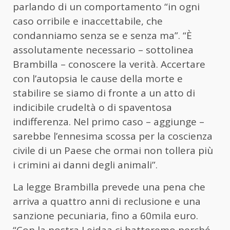
parlando di un comportamento “in ogni
caso orribile e inaccettabile, che
condanniamo senza se e senza ma”. “È
assolutamente necessario – sottolinea
Brambilla – conoscere la verità. Accertare
con l’autopsia le cause della morte e
stabilire se siamo di fronte a un atto di
indicibile crudeltà o di spaventosa
indifferenza. Nel primo caso – aggiunge –
sarebbe l’ennesima scossa per la coscienza
civile di un Paese che ormai non tollera più
i crimini ai danni degli animali”.
La legge Brambilla prevede una pena che
arriva a quattro anni di reclusione e una
sanzione pecuniaria, fino a 60mila euro.