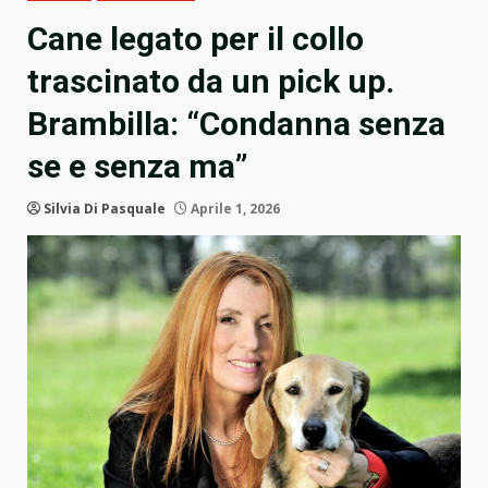
Cane legato per il collo
trascinato da un pick up.
Brambilla: “Condanna senza
se e senza ma”
Silvia Di Pasquale
Aprile 1, 2026