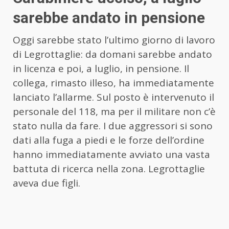
sarebbe andato in pensione
Oggi sarebbe stato l’ultimo giorno di lavoro
di Legrottaglie: da domani sarebbe andato
in licenza e poi, a luglio, in pensione. Il
collega, rimasto illeso, ha immediatamente
lanciato l’allarme. Sul posto è intervenuto il
personale del 118, ma per il militare non c’è
stato nulla da fare. I due aggressori si sono
dati alla fuga a piedi e le forze dell’ordine
hanno immediatamente avviato una vasta
battuta di ricerca nella zona. Legrottaglie
aveva due figli.