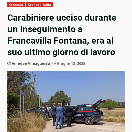
Cronaca
Cronaca Italia
Carabiniere ucciso durante
un inseguimento a
Francavilla Fontana, era al
suo ultimo giorno di lavoro
Amedeo Vinciguerra
Giugno 12, 2025