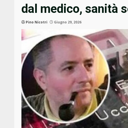
dal medico, sanità 
Pino Nicotri
Giugno 29, 2026