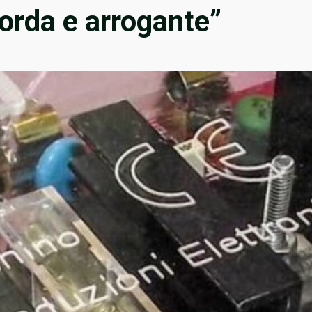
sorda e arrogante”