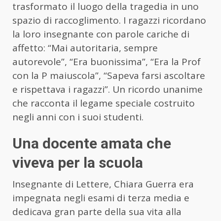
trasformato il luogo della tragedia in uno
spazio di raccoglimento. I ragazzi ricordano
la loro insegnante con parole cariche di
affetto: “Mai autoritaria, sempre
autorevole”, “Era buonissima”, “Era la Prof
con la P maiuscola”, “Sapeva farsi ascoltare
e rispettava i ragazzi”. Un ricordo unanime
che racconta il legame speciale costruito
negli anni con i suoi studenti.
Una docente amata che
viveva per la scuola
Insegnante di Lettere, Chiara Guerra era
impegnata negli esami di terza media e
dedicava gran parte della sua vita alla