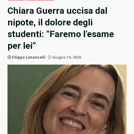
Chiara Guerra uccisa dal
nipote, il dolore degli
studenti: “Faremo l’esame
per lei”
Filippo Limoncelli
Giugno 15, 2026