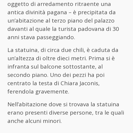
oggetto di arredamento ritraente una
antica divinità pagana – è precipitata da
un’abitazione al terzo piano del palazzo
davanti al quale la turista padovana di 30
anni stava passeggiando.
La statuina, di circa due chili, è caduta da
un’altezza di oltre dieci metri. Prima si è
infranta sul balcone sottostante, al
secondo piano. Uno dei pezzi ha poi
centrato la testa di Chiara Jaconis,
ferendola gravemente.
Nell’abitazione dove si trovava la statuina
erano presenti diverse persone, tra le quali
anche alcuni minori.