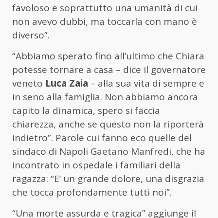
favoloso e soprattutto una umanità di cui
non avevo dubbi, ma toccarla con mano è
diverso”.
“Abbiamo sperato fino all’ultimo che Chiara
potesse tornare a casa – dice il governatore
veneto
Luca Zaia
– alla sua vita di sempre e
in seno alla famiglia. Non abbiamo ancora
capito la dinamica, spero si faccia
chiarezza, anche se questo non la riporterà
indietro”. Parole cui fanno eco quelle del
sindaco di Napoli Gaetano Manfredi, che ha
incontrato in ospedale i familiari della
ragazza: “E’ un grande dolore, una disgrazia
che tocca profondamente tutti noi”.
“Una morte assurda e tragica” aggiunge il