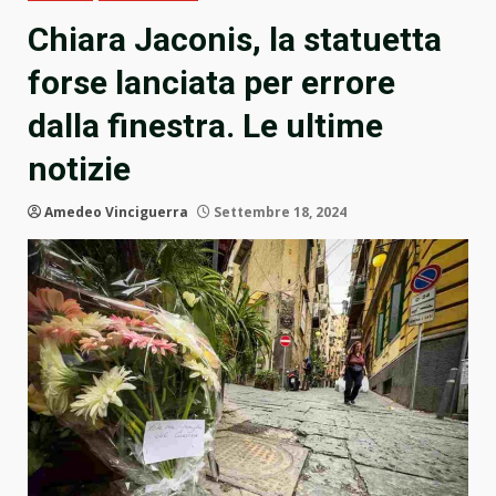
Chiara Jaconis, la statuetta
forse lanciata per errore
dalla finestra. Le ultime
notizie
Amedeo Vinciguerra
Settembre 18, 2024