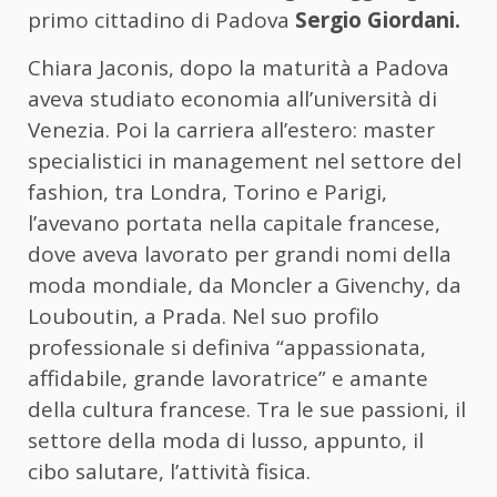
primo cittadino di Padova
Sergio Giordani.
Chiara Jaconis, dopo la maturità a Padova
aveva studiato economia all’università di
Venezia. Poi la carriera all’estero: master
specialistici in management nel settore del
fashion, tra Londra, Torino e Parigi,
l’avevano portata nella capitale francese,
dove aveva lavorato per grandi nomi della
moda mondiale, da Moncler a Givenchy, da
Louboutin, a Prada. Nel suo profilo
professionale si definiva “appassionata,
affidabile, grande lavoratrice” e amante
della cultura francese. Tra le sue passioni, il
settore della moda di lusso, appunto, il
cibo salutare, l’attività fisica.