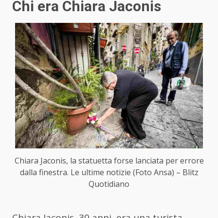
Chi era Chiara Jaconis
Chiara Jaconis, la statuetta forse lanciata per errore
dalla finestra. Le ultime notizie (Foto Ansa) – Blitz
Quotidiano
Chiara Jaconis, 30 anni, era una turista