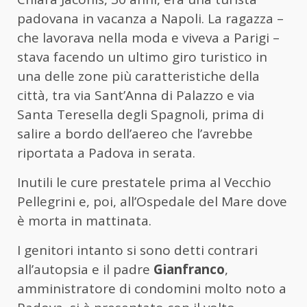
padovana in vacanza a Napoli. La ragazza –
che lavorava nella moda e viveva a Parigi –
stava facendo un ultimo giro turistico in
una delle zone più caratteristiche della
città, tra via Sant’Anna di Palazzo e via
Santa Teresella degli Spagnoli, prima di
salire a bordo dell’aereo che l’avrebbe
riportata a Padova in serata.
Inutili le cure prestatele prima al Vecchio
Pellegrini e, poi, all’Ospedale del Mare dove
è morta in mattinata.
I genitori intanto si sono detti contrari
all’autopsia e il padre
Gianfranco
,
amministratore di condomini molto noto a