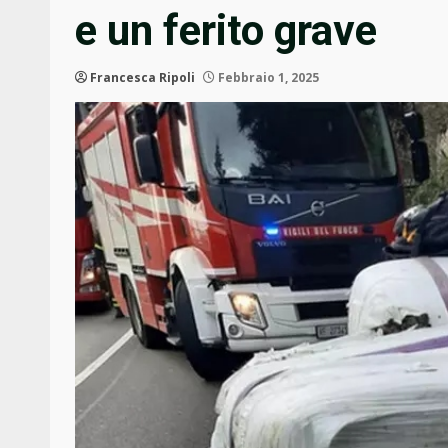
e un ferito grave
Francesca Ripoli
Febbraio 1, 2025