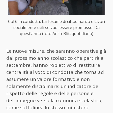
Col 6 in condotta, fai l’esame di cittadinanza e lavori
socialmente utili se vuoi essere promosso. Da
quest’anno (foto Ansa-Blitzquotidiano)
Le nuove misure, che saranno operative già
dal prossimo anno scolastico che partirà a
settembre, hanno l’obiettivo di restituire
centralità al voto di condotta che torna ad
assumere un valore formativo e non
solamente disciplinare: un indicatore del
rispetto delle regole e delle persone e
dell’impegno verso la comunità scolastica,
come sottolinea lo stesso ministero.