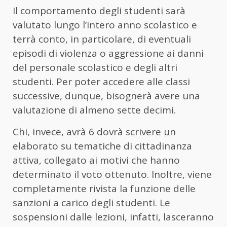
Il comportamento degli studenti sarà
valutato lungo l’intero anno scolastico e
terrà conto, in particolare, di eventuali
episodi di violenza o aggressione ai danni
del personale scolastico e degli altri
studenti. Per poter accedere alle classi
successive, dunque, bisognerà avere una
valutazione di almeno sette decimi.
Chi, invece, avrà 6 dovrà scrivere un
elaborato su tematiche di cittadinanza
attiva, collegato ai motivi che hanno
determinato il voto ottenuto. Inoltre, viene
completamente rivista la funzione delle
sanzioni a carico degli studenti. Le
sospensioni dalle lezioni, infatti, lasceranno