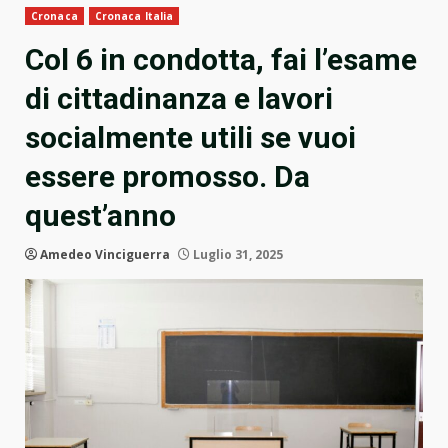
Cronaca
Cronaca Italia
Col 6 in condotta, fai l’esame
di cittadinanza e lavori
socialmente utili se vuoi
essere promosso. Da
quest’anno
Amedeo Vinciguerra
Luglio 31, 2025