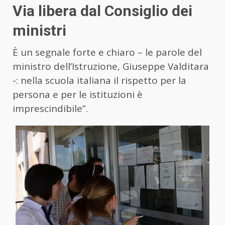
Via libera dal Consiglio dei
ministri
È un segnale forte e chiaro – le parole del
ministro dell’Istruzione, Giuseppe Valditara
-: nella scuola italiana il rispetto per la
persona e per le istituzioni è
imprescindibile”.