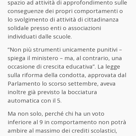
spazio ad attività di approfondimento sulle
conseguenze dei propri comportamenti o
lo svolgimento di attività di cittadinanza
solidale presso enti o associazioni
individuati dalle scuole.
“Non più strumenti unicamente punitivi –
spiega il ministero – ma, al contrario, una
occasione di crescita educativa”. La legge
sulla riforma della condotta, approvata dal
Parlamento lo scorso settembre, aveva
inoltre già previsto la bocciatura
automatica con il 5.
Ma non solo, perché chi ha un voto
inferiore al 9 in comportamento non potrà
ambire al massimo dei crediti scolastici,