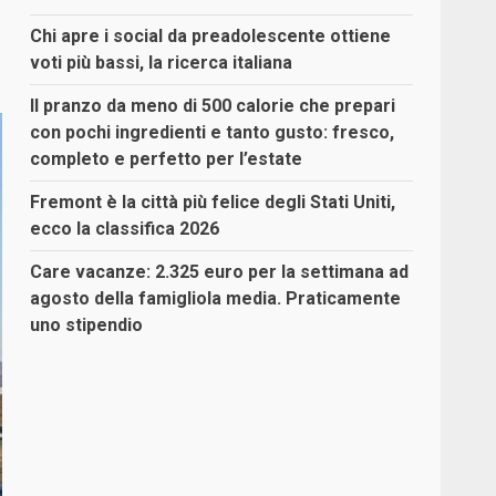
Chi apre i social da preadolescente ottiene
voti più bassi, la ricerca italiana
Il pranzo da meno di 500 calorie che prepari
con pochi ingredienti e tanto gusto: fresco,
completo e perfetto per l’estate
Fremont è la città più felice degli Stati Uniti,
ecco la classifica 2026
Care vacanze: 2.325 euro per la settimana ad
agosto della famigliola media. Praticamente
uno stipendio