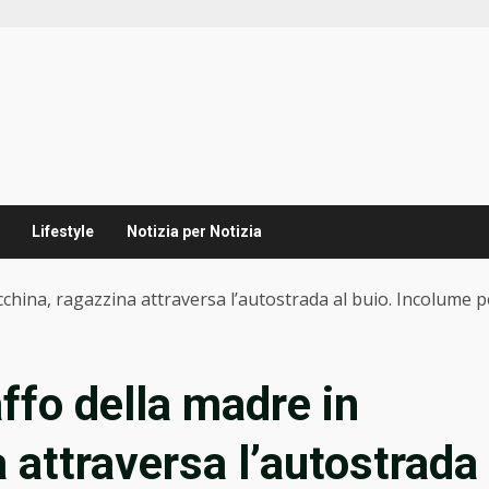
Lifestyle
Notizia per Notizia
cchina, ragazzina attraversa l’autostrada al buio. Incolume 
ffo della madre in
 attraversa l’autostrada