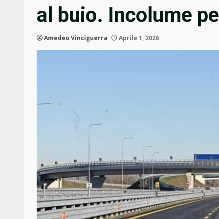
al buio. Incolume p
Amedeo Vinciguerra
Aprile 1, 2026