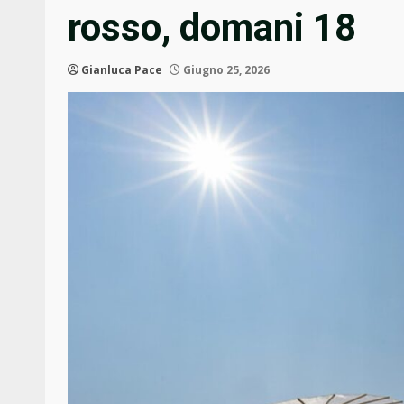
rosso, domani 18
Gianluca Pace
Giugno 25, 2026