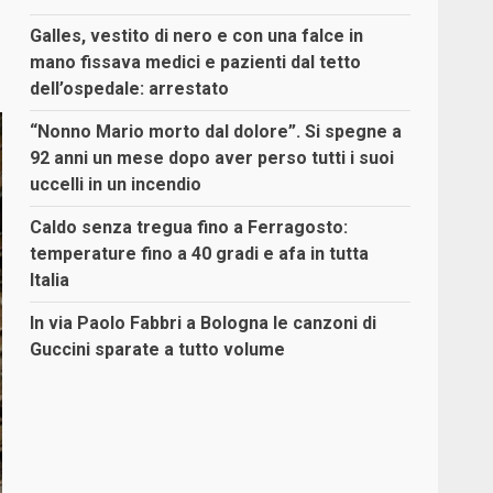
Galles, vestito di nero e con una falce in
mano fissava medici e pazienti dal tetto
dell’ospedale: arrestato
“Nonno Mario morto dal dolore”. Si spegne a
92 anni un mese dopo aver perso tutti i suoi
uccelli in un incendio
Caldo senza tregua fino a Ferragosto:
temperature fino a 40 gradi e afa in tutta
Italia
In via Paolo Fabbri a Bologna le canzoni di
Guccini sparate a tutto volume