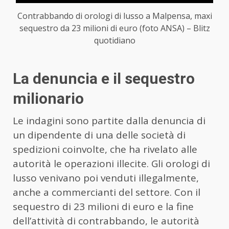
Contrabbando di orologi di lusso a Malpensa, maxi
sequestro da 23 milioni di euro (foto ANSA) – Blitz
quotidiano
La denuncia e il sequestro
milionario
Le indagini sono partite dalla denuncia di
un dipendente di una delle società di
spedizioni coinvolte, che ha rivelato alle
autorità le operazioni illecite. Gli orologi di
lusso venivano poi venduti illegalmente,
anche a commercianti del settore. Con il
sequestro di 23 milioni di euro e la fine
dell’attività di contrabbando, le autorità