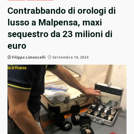
Contrabbando di orologi di
lusso a Malpensa, maxi
sequestro da 23 milioni di
euro
Filippo Limoncelli
Settembre 16, 2024