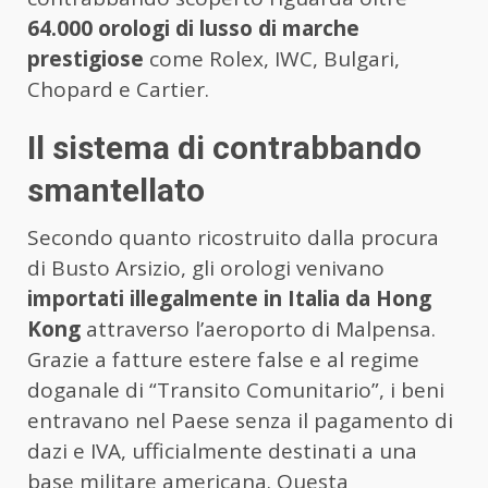
64.000 orologi di lusso di marche
prestigiose
come Rolex, IWC, Bulgari,
Chopard e Cartier.
Il sistema di contrabbando
smantellato
Secondo quanto ricostruito dalla procura
di Busto Arsizio, gli orologi venivano
importati illegalmente in Italia da Hong
Kong
attraverso l’aeroporto di Malpensa.
Grazie a fatture estere false e al regime
doganale di “Transito Comunitario”, i beni
entravano nel Paese senza il pagamento di
dazi e IVA, ufficialmente destinati a una
base militare americana. Questa