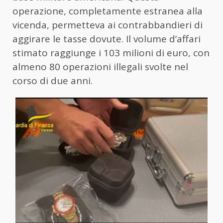
operazione, completamente estranea alla
vicenda, permetteva ai contrabbandieri di
aggirare le tasse dovute. Il volume d’affari
stimato raggiunge i 103 milioni di euro, con
almeno 80 operazioni illegali svolte nel
corso di due anni.