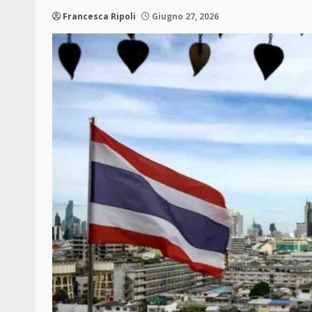
Francesca Ripoli
Giugno 27, 2026