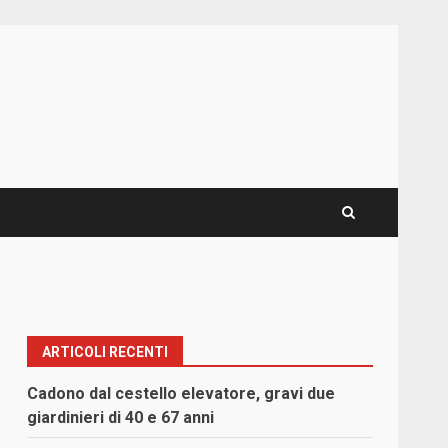
ARTICOLI RECENTI
,
Cadono dal cestello elevatore, gravi due
giardinieri di 40 e 67 anni