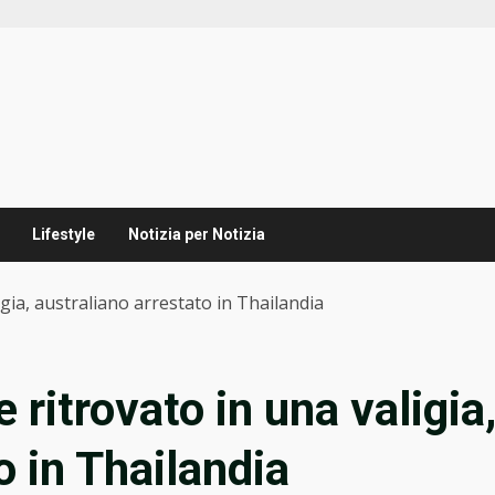
Lifestyle
Notizia per Notizia
gia, australiano arrestato in Thailandia
 ritrovato in una valigia
o in Thailandia