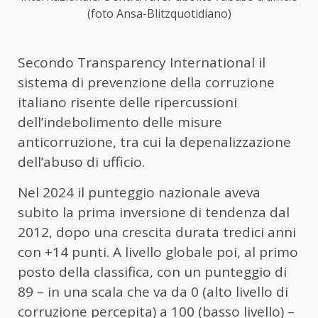
(foto Ansa-Blitzquotidiano)
Secondo Transparency International il
sistema di prevenzione della corruzione
italiano risente delle ripercussioni
dell’indebolimento delle misure
anticorruzione, tra cui la depenalizzazione
dell’abuso di ufficio.
Nel 2024 il punteggio nazionale aveva
subito la prima inversione di tendenza dal
2012, dopo una crescita durata tredici anni
con +14 punti. A livello globale poi, al primo
posto della classifica, con un punteggio di
89 – in una scala che va da 0 (alto livello di
corruzione percepita) a 100 (basso livello) –