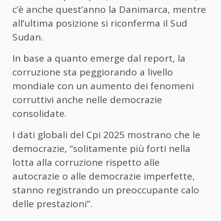
c’è anche quest’anno la Danimarca, mentre
all’ultima posizione si riconferma il Sud
Sudan.
In base a quanto emerge dal report, la
corruzione sta peggiorando a livello
mondiale con un aumento dei fenomeni
corruttivi anche nelle democrazie
consolidate.
I dati globali del Cpi 2025 mostrano che le
democrazie, “solitamente più forti nella
lotta alla corruzione rispetto alle
autocrazie o alle democrazie imperfette,
stanno registrando un preoccupante calo
delle prestazioni”.