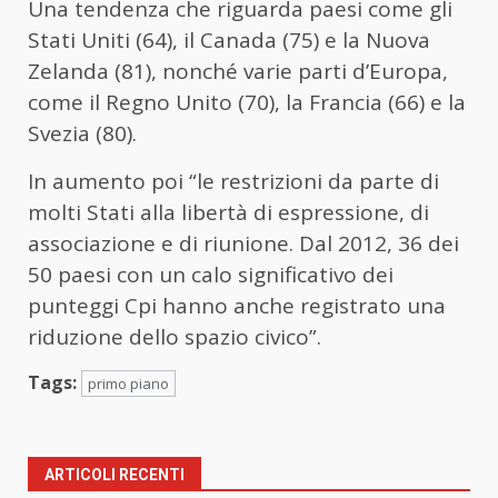
Una tendenza che riguarda paesi come gli
Stati Uniti (64), il Canada (75) e la Nuova
Zelanda (81), nonché varie parti d’Europa,
come il Regno Unito (70), la Francia (66) e la
Svezia (80).
In aumento poi “le restrizioni da parte di
molti Stati alla libertà di espressione, di
associazione e di riunione. Dal 2012, 36 dei
50 paesi con un calo significativo dei
punteggi Cpi hanno anche registrato una
riduzione dello spazio civico”.
Tags:
primo piano
ARTICOLI RECENTI