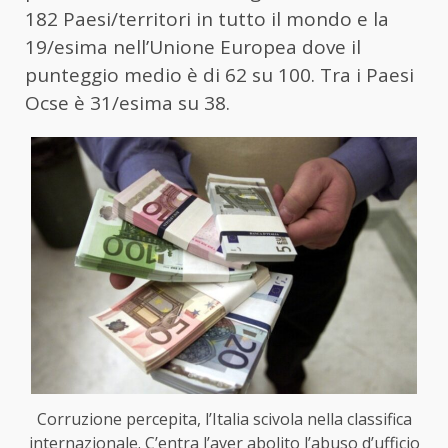
182 Paesi/territori in tutto il mondo e la
19/esima nell’Unione Europea dove il
punteggio medio è di 62 su 100. Tra i Paesi
Ocse è 31/esima su 38.
Corruzione percepita, l’Italia scivola nella classifica
internazionale. C’entra l’aver abolito l’abuso d’ufficio