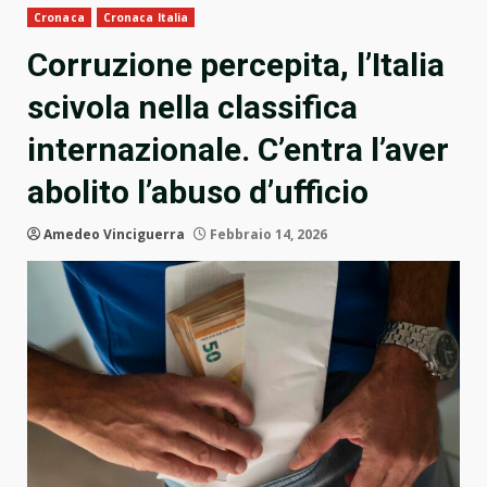
Cronaca
Cronaca Italia
Corruzione percepita, l’Italia
scivola nella classifica
internazionale. C’entra l’aver
abolito l’abuso d’ufficio
Amedeo Vinciguerra
Febbraio 14, 2026