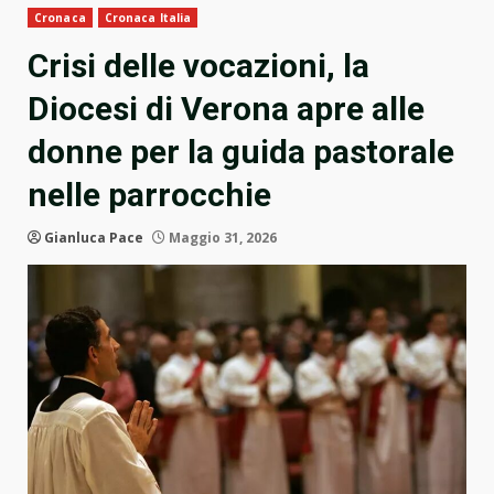
Cronaca
Cronaca Italia
Crisi delle vocazioni, la
Diocesi di Verona apre alle
donne per la guida pastorale
nelle parrocchie
Gianluca Pace
Maggio 31, 2026