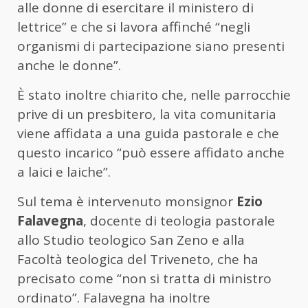
alle donne di esercitare il ministero di
lettrice” e che si lavora affinché “negli
organismi di partecipazione siano presenti
anche le donne”.
È stato inoltre chiarito che, nelle parrocchie
prive di un presbitero, la vita comunitaria
viene affidata a una guida pastorale e che
questo incarico “può essere affidato anche
a laici e laiche”.
Sul tema è intervenuto monsignor
Ezio
Falavegna
, docente di teologia pastorale
allo Studio teologico San Zeno e alla
Facoltà teologica del Triveneto, che ha
precisato come “non si tratta di ministro
ordinato”. Falavegna ha inoltre