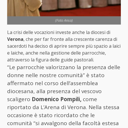
(Foto Ansa)
La crisi delle vocazioni investe anche la diocesi di
Verona
, che per far fronte alla crescente carenza di
sacerdoti ha deciso di aprire sempre più spazio a laici
e laiche, anche nella gestione delle parrocchie,
attraverso la figura delle guide pastorali.
“Le parrocchie valorizzano la presenza delle
donne nelle nostre comunità” è stato
affermato nel corso dell’assemblea
diocesana, alla presenza del vescovo
scaligero
Domenico Pompili,
come
riportato da L’Arena di Verona. Nella stessa
occasione è stato ricordato che le
comunità “si avvalgono della facoltà estesa