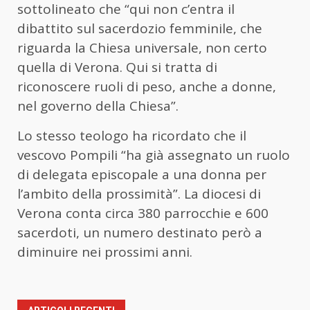
sottolineato che “qui non c’entra il
dibattito sul sacerdozio femminile, che
riguarda la Chiesa universale, non certo
quella di Verona. Qui si tratta di
riconoscere ruoli di peso, anche a donne,
nel governo della Chiesa”.
Lo stesso teologo ha ricordato che il
vescovo Pompili “ha già assegnato un ruolo
di delegata episcopale a una donna per
l’ambito della prossimità”. La diocesi di
Verona conta circa 380 parrocchie e 600
sacerdoti, un numero destinato però a
diminuire nei prossimi anni.