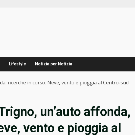
Lifestyle
Notizia per Notizia
da, ricerche in corso. Neve, vento e pioggia al Centro-sud
 Trigno, un’auto affonda,
eve, vento e pioggia al