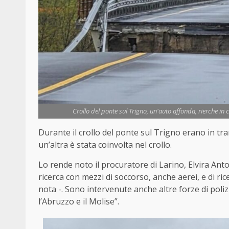
Crollo del ponte sul Trigno, un'auto affonda, rierche in
Durante il crollo del ponte sul Trigno erano in tra
un’altra è stata coinvolta nel crollo.
Lo rende noto il procuratore di Larino, Elvira Anton
ricerca con mezzi di soccorso, anche aerei, e di ric
nota -. Sono intervenute anche altre forze di poliz
l’Abruzzo e il Molise”.