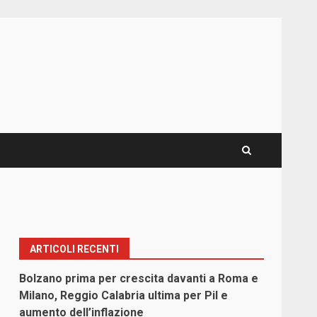
ARTICOLI RECENTI
Bolzano prima per crescita davanti a Roma e
Milano, Reggio Calabria ultima per Pil e
aumento dell’inflazione