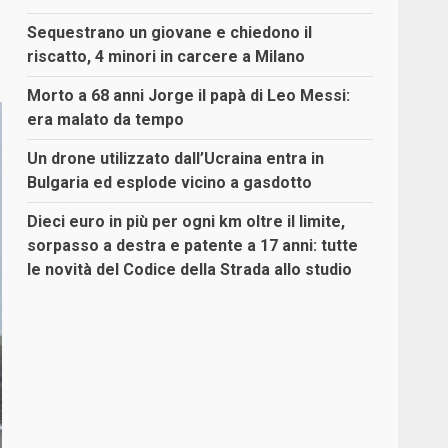
Sequestrano un giovane e chiedono il
riscatto, 4 minori in carcere a Milano
Morto a 68 anni Jorge il papà di Leo Messi:
era malato da tempo
Un drone utilizzato dall’Ucraina entra in
Bulgaria ed esplode vicino a gasdotto
Dieci euro in più per ogni km oltre il limite,
sorpasso a destra e patente a 17 anni: tutte
le novità del Codice della Strada allo studio