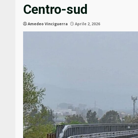
Centro-sud
Amedeo Vinciguerra
Aprile 2, 2026