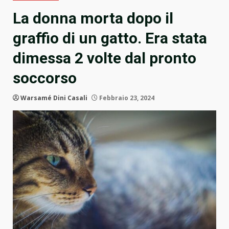
La donna morta dopo il
graffio di un gatto. Era stata
dimessa 2 volte dal pronto
soccorso
Warsamé Dini Casali
Febbraio 23, 2024