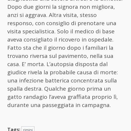
Dopo due giorni la signora non migliora,
anzi si aggrava. Altra visita, stesso
responso, con consiglio di prenotare una
visita specialistica. Solo il medico di base
aveva consigliato il ricovero in ospedale.
Fatto sta che il giorno dopo i familiari la
trovano riversa sul pavimento, nella sua
casa. E’ morta. L’autopsia disposta dal
giudice rivela la probabile causa di morte:
una infezione batterica concentrata sulla
spalla destra. Qualche giorno prima un
gatto randagio l’aveva graffiata proprio lì,
durante una passeggiata in campagna.
Tags:
rimini