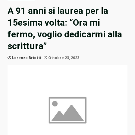
A 91 anni si laurea per la
15esima volta: “Ora mi
fermo, voglio dedicarmi alla
scrittura”
Lorenzo Briotti
Ottobre 23, 2023