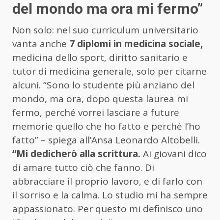
del mondo ma ora mi fermo”
Non solo: nel suo curriculum universitario
vanta anche
7 diplomi in medicina sociale,
medicina dello sport, diritto sanitario e
tutor di medicina generale, solo per citarne
alcuni. “Sono lo studente più anziano del
mondo, ma ora, dopo questa laurea mi
fermo, perché vorrei lasciare a future
memorie quello che ho fatto e perché l’ho
fatto” – spiega all’Ansa Leonardo Altobelli.
“Mi dedicherò alla scrittura.
Ai giovani dico
di amare tutto ciò che fanno. Di
abbracciare il proprio lavoro, e di farlo con
il sorriso e la calma. Lo studio mi ha sempre
appassionato. Per questo mi definisco uno