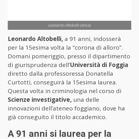
Leonardo Altobelli (Ansa)
Leonardo Altobelli,
a 91 anni, indosserà
per la 15esima volta la “corona di alloro”.
Domani pomeriggio, presso il dipartimento
di giurisprudenza dell’
Università di Foggia
diretto dalla professoressa Donatella
Curtotti, conseguirà la 15esima laurea.
Questa volta in criminologia nel corso di
Scienze investigative,
una delle
innovazioni dell’ateneo foggiano, dove ha
già conseguito il titolo accademico.
A 91 anni si laurea per la