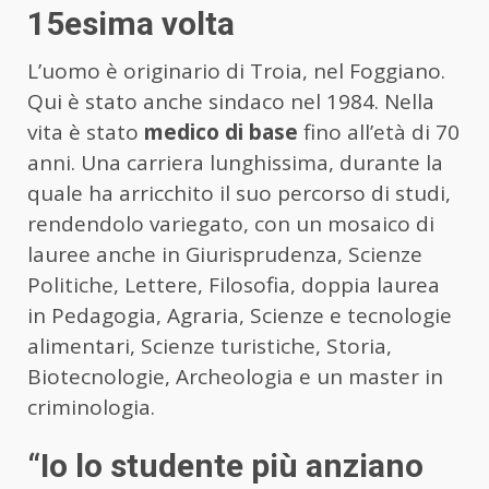
15esima volta
L’uomo è originario di Troia, nel Foggiano.
Qui è stato anche sindaco nel 1984. Nella
vita è stato
medico di base
fino all’età di 70
anni. Una carriera lunghissima, durante la
quale ha arricchito il suo percorso di studi,
rendendolo variegato, con un mosaico di
lauree anche in Giurisprudenza, Scienze
Politiche, Lettere, Filosofia, doppia laurea
in Pedagogia, Agraria, Scienze e tecnologie
alimentari, Scienze turistiche, Storia,
Biotecnologie, Archeologia e un master in
criminologia.
“Io lo studente più anziano