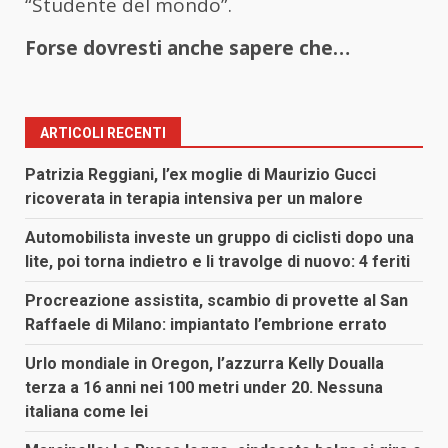
“Studente del mondo”.
Forse dovresti anche sapere che…
ARTICOLI RECENTI
Patrizia Reggiani, l’ex moglie di Maurizio Gucci
ricoverata in terapia intensiva per un malore
Automobilista investe un gruppo di ciclisti dopo una
lite, poi torna indietro e li travolge di nuovo: 4 feriti
Procreazione assistita, scambio di provette al San
Raffaele di Milano: impiantato l’embrione errato
Urlo mondiale in Oregon, l’azzurra Kelly Doualla
terza a 16 anni nei 100 metri under 20. Nessuna
italiana come lei