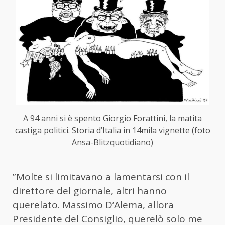
A 94 anni si è spento Giorgio Forattini, la matita
castiga politici. Storia d’Italia in 14mila vignette (foto
Ansa-Blitzquotidiano)
”Molte si limitavano a lamentarsi con il
direttore del giornale, altri hanno
querelato. Massimo D’Alema, allora
Presidente del Consiglio, querelò solo me