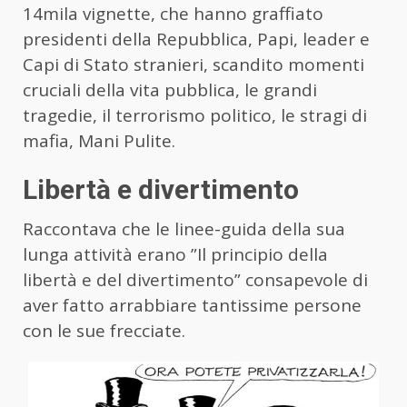
14mila vignette, che hanno graffiato
presidenti della Repubblica, Papi, leader e
Capi di Stato stranieri, scandito momenti
cruciali della vita pubblica, le grandi
tragedie, il terrorismo politico, le stragi di
mafia, Mani Pulite.
Libertà e divertimento
Raccontava che le linee-guida della sua
lunga attività erano ”Il principio della
libertà e del divertimento” consapevole di
aver fatto arrabbiare tantissime persone
con le sue frecciate.