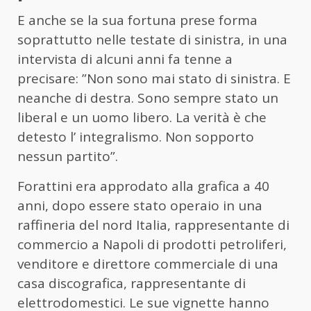
E anche se la sua fortuna prese forma
soprattutto nelle testate di sinistra, in una
intervista di alcuni anni fa tenne a
precisare: ”Non sono mai stato di sinistra. E
neanche di destra. Sono sempre stato un
liberal e un uomo libero. La verità è che
detesto l’ integralismo. Non sopporto
nessun partito”.
Forattini era approdato alla grafica a 40
anni, dopo essere stato operaio in una
raffineria del nord Italia, rappresentante di
commercio a Napoli di prodotti petroliferi,
venditore e direttore commerciale di una
casa discografica, rappresentante di
elettrodomestici. Le sue vignette hanno