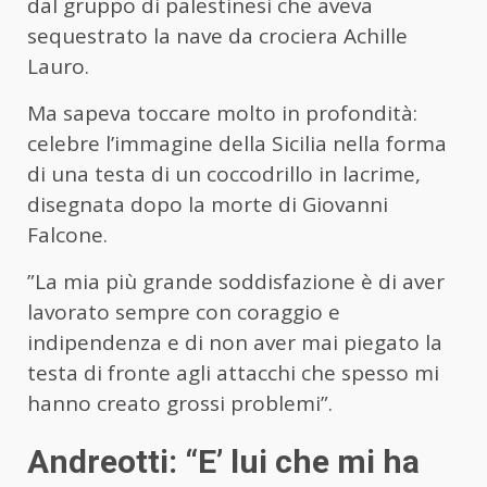
dal gruppo di palestinesi che aveva
sequestrato la nave da crociera Achille
Lauro.
Ma sapeva toccare molto in profondità:
celebre l’immagine della Sicilia nella forma
di una testa di un coccodrillo in lacrime,
disegnata dopo la morte di Giovanni
Falcone.
”La mia più grande soddisfazione è di aver
lavorato sempre con coraggio e
indipendenza e di non aver mai piegato la
testa di fronte agli attacchi che spesso mi
hanno creato grossi problemi”.
Andreotti: “E’ lui che mi ha