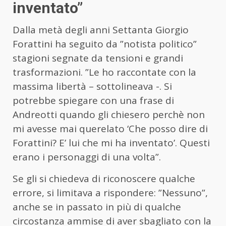
inventato”
Dalla metà degli anni Settanta Giorgio
Forattini ha seguito da ”notista politico”
stagioni segnate da tensioni e grandi
trasformazioni. ”Le ho raccontate con la
massima libertà – sottolineava -. Si
potrebbe spiegare con una frase di
Andreotti quando gli chiesero perchè non
mi avesse mai querelato ‘Che posso dire di
Forattini? E’ lui che mi ha inventato’. Questi
erano i personaggi di una volta”.
Se gli si chiedeva di riconoscere qualche
errore, si limitava a rispondere: ”Nessuno”,
anche se in passato in più di qualche
circostanza ammise di aver sbagliato con la