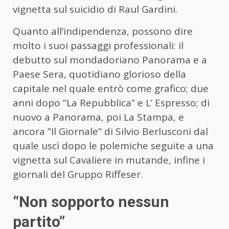
vignetta sul suicidio di Raul Gardini.
Quanto all’indipendenza, possono dire
molto i suoi passaggi professionali: il
debutto sul mondadoriano Panorama e a
Paese Sera, quotidiano glorioso della
capitale nel quale entrò come grafico; due
anni dopo ”La Repubblica” e L’ Espresso; di
nuovo a Panorama, poi La Stampa, e
ancora ”Il Giornale” di Silvio Berlusconi dal
quale uscì dopo le polemiche seguite a una
vignetta sul Cavaliere in mutande, infine i
giornali del Gruppo Riffeser.
“Non sopporto nessun
partito”