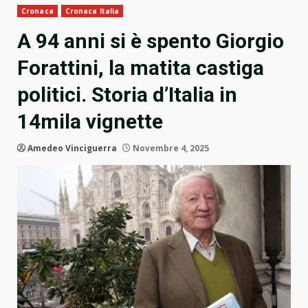
Cronaca
Cronaca Italia
A 94 anni si è spento Giorgio
Forattini, la matita castiga
politici. Storia d’Italia in
14mila vignette
Amedeo Vinciguerra
Novembre 4, 2025