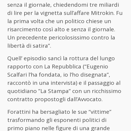
senza il giornale, chiedendomi tre miliardi
di lire per la vignetta sull’affare Mitrokin. Fu
la prima volta che un politico chiese un
risarcimento così alto e senza il giornale.
Un precedente pericolosissimo contro la
libertà di satira”.
Quell’ episodio sancì la rottura del lungo
rapporto con La Repubblica (“Eugenio
Scalfari l’ha fondata, io l’ho disegnata”,
raccontò in una intervista) e il passaggio al
quotidiano ”La Stampa” con un ricchissimo
contratto propostogli dall’Avvocato.
Forattini ha bersagliato le sue “vittime”
trasformando gli esponenti politici di
primo piano nelle figure di una grande