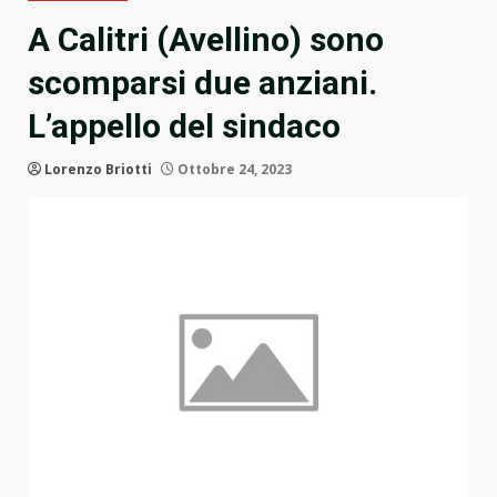
A Calitri (Avellino) sono
scomparsi due anziani.
L’appello del sindaco
Lorenzo Briotti
Ottobre 24, 2023