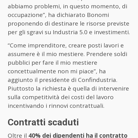
abbiamo problemi, in questo momento, di
occupazione”, ha dichiarato Bonomi
proponendo di destinare le risorse previste
per gli sgravi su Industria 5.0 e investimenti.
“Come imprenditore, creare posti lavori e
assumere è il mio mestiere. Prendere soldi
pubblici per fare il mio mestiere
concettualmente non mi piace”, ha
aggiunto il presidente di Confindustria.
Piuttosto la richiesta è quella di intervenire
sulla competitività dei costi del lavoro
incentivando i rinnovi contrattuali.
Contratti scaduti
Oltre il
40% dei dipendenti ha il contratto