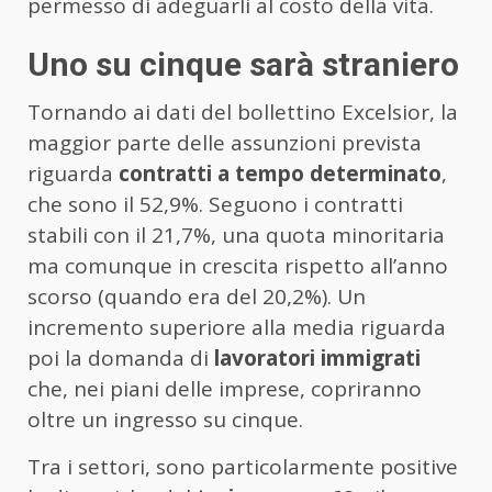
permesso di adeguarli al costo della vita.
Uno su cinque sarà straniero
Tornando ai dati del bollettino Excelsior, la
maggior parte delle assunzioni prevista
riguarda
contratti a tempo determinato
,
che sono il 52,9%. Seguono i contratti
stabili con il 21,7%, una quota minoritaria
ma comunque in crescita rispetto all’anno
scorso (quando era del 20,2%). Un
incremento superiore alla media riguarda
poi la domanda di
lavoratori immigrati
che, nei piani delle imprese, copriranno
oltre un ingresso su cinque.
Tra i settori, sono particolarmente positive