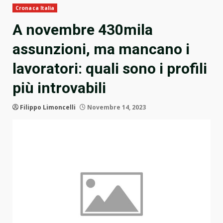
Cronaca Italia
A novembre 430mila
assunzioni, ma mancano i
lavoratori: quali sono i profili
più introvabili
Filippo Limoncelli
Novembre 14, 2023