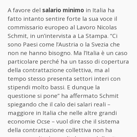
A favore del
salario minimo
in Italia ha
fatto intanto sentire forte la sua voce il
commissario europeo al Lavoro Nicolas
Schmit, in un’intervista a La Stampa. “Ci
sono Paesi come l’Austria o la Svezia che
non ne hanno bisogno. Ma l’Italia è un caso
particolare perché ha un tasso di copertura
della contrattazione collettiva, ma al
tempo stesso presenta settori interi con
stipendi molto bassi. E dunque la
questione si pone” ha affermato Schmit
spiegando che il calo dei salari reali –
maggiore in Italia che nelle altre grandi
economie Ocse – vuol dire che il sistema
della contrattazione collettiva non ha