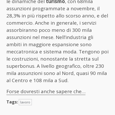
le dinamiche del
turismo
, con 68mila
assunzioni programmate a novembre, il
28,3% in più rispetto allo scorso anno, e del
commercio. Anche in generale, i servizi
assorbiranno poco meno di 300 mila
assunzioni nel mese. Nell’industria gli
ambiti in maggiore espansione sono
meccatronica e sistema moda. Tengono poi
le costruzioni, nonostante la stretta sul
superbonus. A livello geografico, oltre 230
mila assunzioni sono al Nord, quasi 90 mila
al Centro e 108 mila a Sud.
Forse dovresti anche sapere che…
Tags:
lavoro