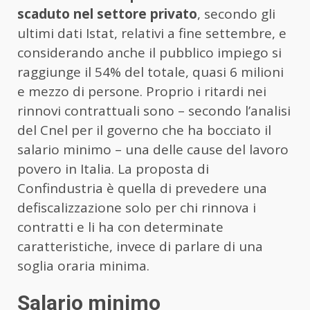
scaduto nel settore privato
, secondo gli
ultimi dati Istat, relativi a fine settembre, e
considerando anche il pubblico impiego si
raggiunge il 54% del totale, quasi 6 milioni
e mezzo di persone. Proprio i ritardi nei
rinnovi contrattuali sono – secondo l’analisi
del Cnel per il governo che ha bocciato il
salario minimo – una delle cause del lavoro
povero in Italia. La proposta di
Confindustria è quella di prevedere una
defiscalizzazione solo per chi rinnova i
contratti e li ha con determinate
caratteristiche, invece di parlare di una
soglia oraria minima.
Salario minimo