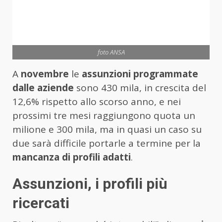
foto ANSA
A
novembre
le
assunzioni programmate
dalle aziende
sono 430 mila, in crescita del
12,6% rispetto allo scorso anno, e nei
prossimi tre mesi raggiungono quota un
milione e 300 mila, ma in quasi un caso su
due sarà difficile portarle a termine per la
mancanza di profili adatti
.
Assunzioni, i profili più
ricercati