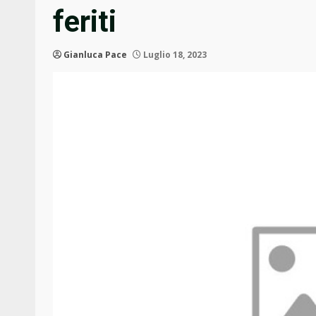
feriti
Gianluca Pace
Luglio 18, 2023