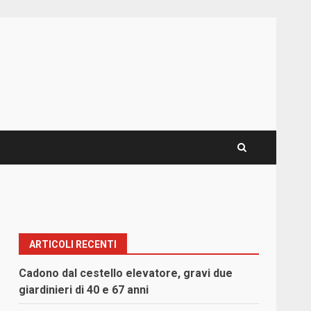
ARTICOLI RECENTI
Cadono dal cestello elevatore, gravi due
giardinieri di 40 e 67 anni