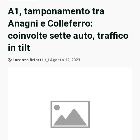
A1, tamponamento tra
Anagni e Colleferro:
coinvolte sette auto, traffico
in tilt
Lorenzo Briotti
Agosto 12, 2023