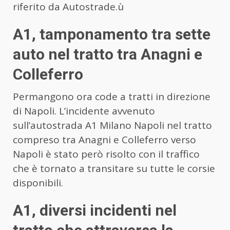
riferito da Autostrade.ù
A1, tamponamento tra sette
auto nel tratto tra Anagni e
Colleferro
Permangono ora code a tratti in direzione
di Napoli. L’incidente avvenuto
sull’autostrada A1 Milano Napoli nel tratto
compreso tra Anagni e Colleferro verso
Napoli è stato però risolto con il traffico
che è tornato a transitare su tutte le corsie
disponibili.
A1, diversi incidenti nel