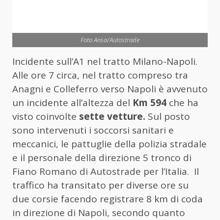
Foto Ansa/Autostrade
Incidente sull’A1 nel tratto Milano-Napoli.
Alle ore 7 circa, nel tratto compreso tra
Anagni e Colleferro verso Napoli è avvenuto
un incidente all’altezza del
Km 594
che ha
visto coinvolte
sette vetture.
Sul posto
sono intervenuti i soccorsi sanitari e
meccanici, le pattuglie della polizia stradale
e il personale della direzione 5 tronco di
Fiano Romano di Autostrade per l’Italia. Il
traffico ha transitato per diverse ore su
due corsie facendo registrare 8 km di coda
in direzione di Napoli, secondo quanto