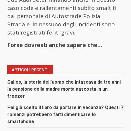
caso code e rallentamenti subito smaltiti
dal personale di Autostrade Polizia
Stradale. In nessuno degli incidenti sono
stati registrati feriti gravi.
Forse dovresti anche sapere che…
ARTICOLI RECENTI
Galles, la storia dell’uomo che intascava da tre anni
la pensione della madre morta nascosta in un
freezer
Hai già scelto il libro da portare in vacanza? Questi 7
romanzi potrebbero farti dimenticare lo
smartphone