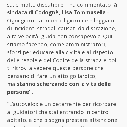
sa, è molto discutibile – ha commentato
la
sindaca di Codognè, Lisa Tommasella
-.
Ogni giorno apriamo il giornale e leggiamo
di incidenti stradali causati da distrazione,
alta velocità, guida non consapevole. Qui
stiamo facendo, come amministratori,
sforzi per educare alla civiltà e al rispetto
delle regole e del Codice della strada e poi
ti ritrovi a vedere queste persone che
pensano di fare un atto goliardico,
ma
stanno scherzando con la vita delle
persone”.
“L’autovelox è un deterrente per ricordare
ai guidatori che stai entrando in centro
abitato, e che bisogna prestare attenzione