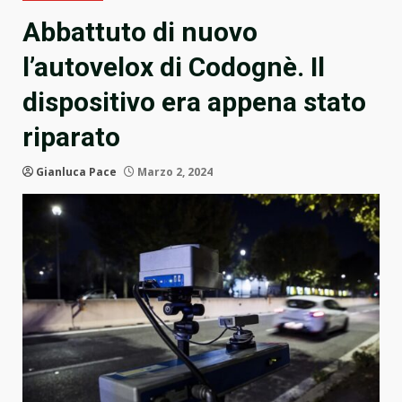
Abbattuto di nuovo
l’autovelox di Codognè. Il
dispositivo era appena stato
riparato
Gianluca Pace
Marzo 2, 2024