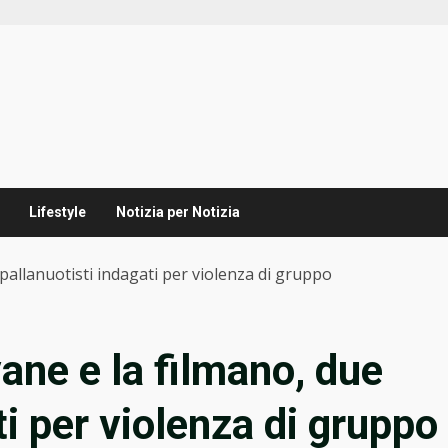
Lifestyle
Notizia per Notizia
pallanuotisti indagati per violenza di gruppo
ane e la filmano, due
ti per violenza di gruppo