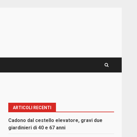
ARTICOLI RECENTI
Cadono dal cestello elevatore, gravi due
giardinieri di 40 e 67 anni