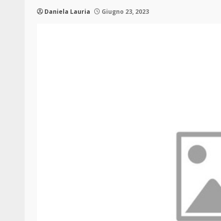
Daniela Lauria
Giugno 23, 2023