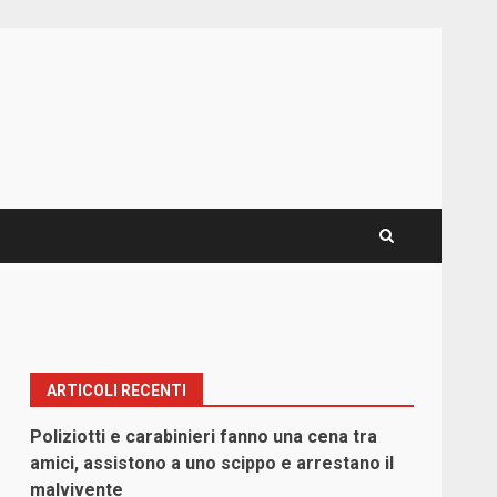
ARTICOLI RECENTI
Poliziotti e carabinieri fanno una cena tra
amici, assistono a uno scippo e arrestano il
malvivente