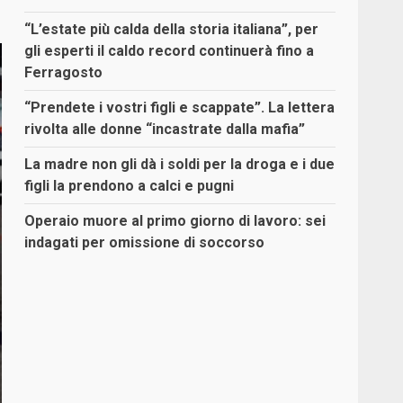
“L’estate più calda della storia italiana”, per
gli esperti il caldo record continuerà fino a
Ferragosto
“Prendete i vostri figli e scappate”. La lettera
rivolta alle donne “incastrate dalla mafia”
La madre non gli dà i soldi per la droga e i due
figli la prendono a calci e pugni
Operaio muore al primo giorno di lavoro: sei
indagati per omissione di soccorso