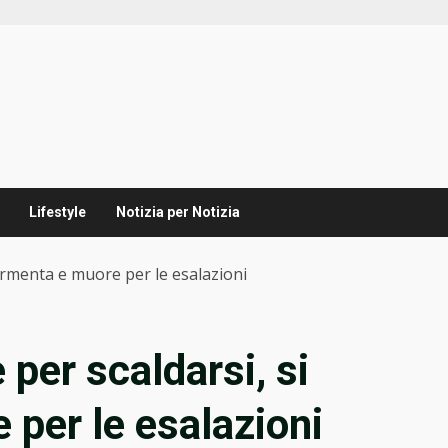
Lifestyle
Notizia per Notizia
ormenta e muore per le esalazioni
per scaldarsi, si
per le esalazioni