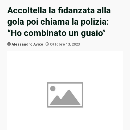
Accoltella la fidanzata alla
gola poi chiama la polizia:
“Ho combinato un guaio”
Alessandro Avico
Ottobre 13, 2023