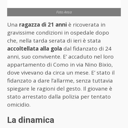
Foto Ansa
Una
ragazza di 21 anni
è ricoverata in
gravissime condizioni in ospedale dopo
che, nella tarda serata di ieri è stata
accoltellata alla gola
dal fidanzato di 24
anni, suo convivente. E’ accaduto nel loro
appartamento di Como in via Nino Bixio,
dove vivevano da circa un mese. E’ stato il
fidanzato a dare l’allarme, senza tuttavia
spiegare le ragioni del gesto. Il giovane è
stato arrestato dalla polizia per tentato
omicidio.
La dinamica