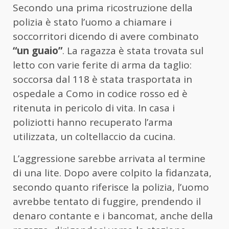
Secondo una prima ricostruzione della
polizia è stato l’uomo a chiamare i
soccorritori dicendo di avere combinato
“un guaio”
. La ragazza è stata trovata sul
letto con varie ferite di arma da taglio:
soccorsa dal 118 è stata trasportata in
ospedale a Como in codice rosso ed è
ritenuta in pericolo di vita. In casa i
poliziotti hanno recuperato l’arma
utilizzata, un coltellaccio da cucina.
L’aggressione sarebbe arrivata al termine
di una lite. Dopo avere colpito la fidanzata,
secondo quanto riferisce la polizia, l’uomo
avrebbe tentato di fuggire, prendendo il
denaro contante e i bancomat, anche della