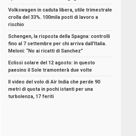
Volkswagen in caduta libera, utile trimestrale
crolla del 33%. 100mila posti di lavoro a
rischio
Schengen, la risposta della Spagna: controlli
fino al 7 settembre per chi arriva dall’Italia.
Meloni: “No ai ricatti di Sanchez”
Eclissi solare del 12 agosto: in questo
paesino il Sole tramonterà due volte
Il video del volo di Air India che perde 90
metri di quota in pochi istanti per una
turbolenza, 17 feriti