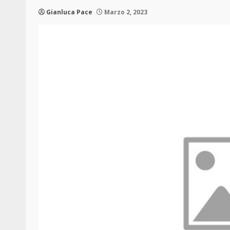
Gianluca Pace
Marzo 2, 2023