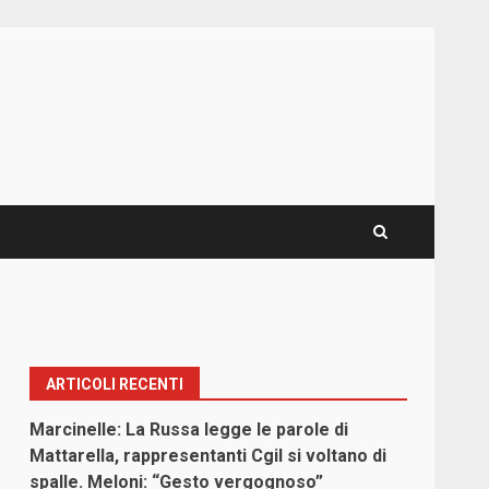
ARTICOLI RECENTI
Marcinelle: La Russa legge le parole di
Mattarella, rappresentanti Cgil si voltano di
spalle. Meloni: “Gesto vergognoso”