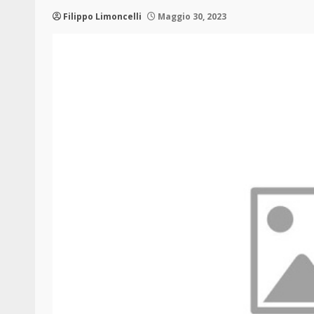
Filippo Limoncelli
Maggio 30, 2023