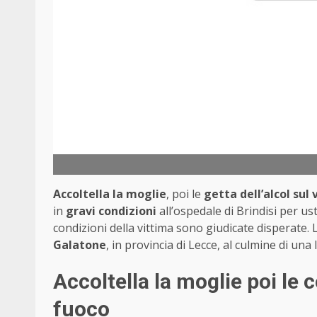
Accoltella la moglie
, poi le
getta dell’alcol sul 
in
gravi condizioni
all’ospedale di Brindisi per us
condizioni della vittima sono giudicate disperate.
Galatone
, in provincia di Lecce, al culmine di una
Accoltella la moglie poi le c
fuoco