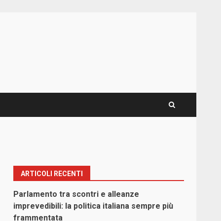
ARTICOLI RECENTI
Parlamento tra scontri e alleanze
imprevedibili: la politica italiana sempre più
frammentata