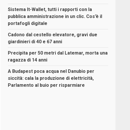
Sistema It-Wallet, tutti i rapporti con la
pubblica amministrazione in un clic. Cos’è il
portafogli digitale
Cadono dal cestello elevatore, gravi due
giardinieri di 40 e 67 anni
Precipita per 50 metri dal Latemar, morta una
ragazza di 14 anni
A Budapest poca acqua nel Danubio per
siccità: cala la produzione di elettricità,
Parlamento al buio per risparmiare