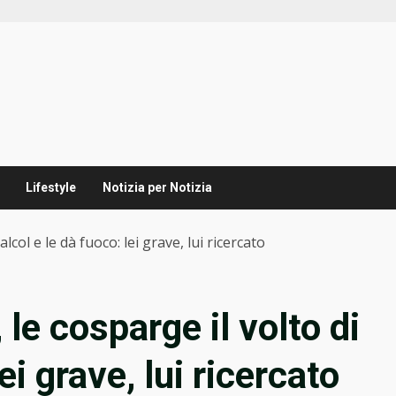
Lifestyle
Notizia per Notizia
alcol e le dà fuoco: lei grave, lui ricercato
 le cosparge il volto di
ei grave, lui ricercato