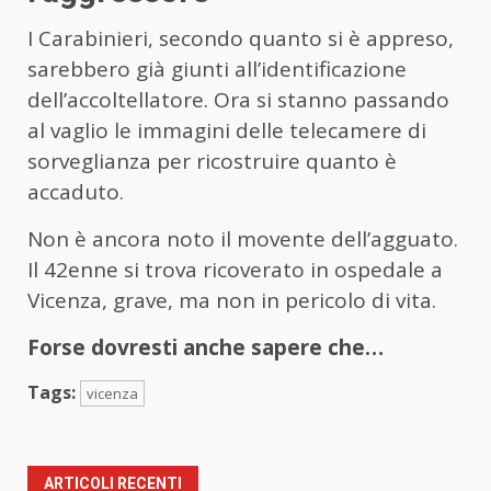
I Carabinieri, secondo quanto si è appreso,
sarebbero già giunti all’identificazione
dell’accoltellatore. Ora si stanno passando
al vaglio le immagini delle telecamere di
sorveglianza per ricostruire quanto è
accaduto.
Non è ancora noto il movente dell’agguato.
Il 42enne si trova ricoverato in ospedale a
Vicenza, grave, ma non in pericolo di vita.
Forse dovresti anche sapere che…
Tags:
vicenza
ARTICOLI RECENTI