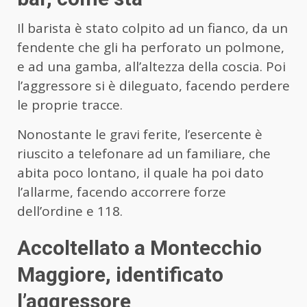
Il barista è stato colpito ad un fianco, da un
fendente che gli ha perforato un polmone,
e ad una gamba, all’altezza della coscia. Poi
l’aggressore si è dileguato, facendo perdere
le proprie tracce.
Nonostante le gravi ferite, l’esercente è
riuscito a telefonare ad un familiare, che
abita poco lontano, il quale ha poi dato
l’allarme, facendo accorrere forze
dell’ordine e 118.
Accoltellato a Montecchio
Maggiore, identificato
l’aggressore