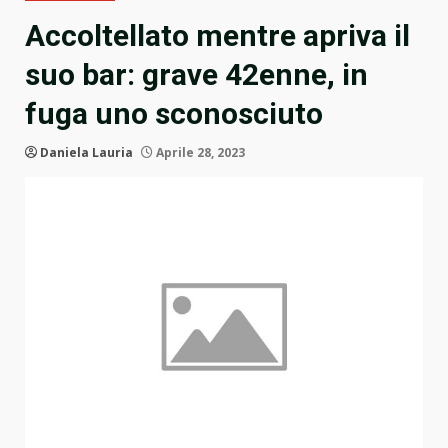
Accoltellato mentre apriva il
suo bar: grave 42enne, in
fuga uno sconosciuto
Daniela Lauria
Aprile 28, 2023