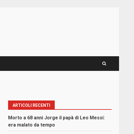
ARTICOLI RECENTI
Morto a 68 anni Jorge il papà di Leo Messi:
era malato da tempo