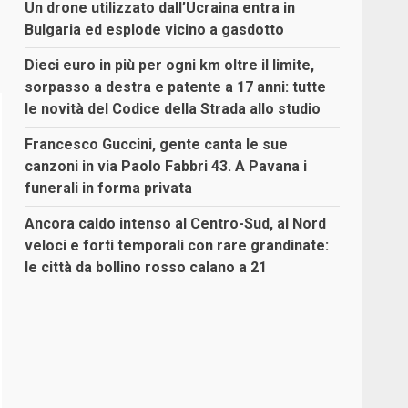
Un drone utilizzato dall’Ucraina entra in
Bulgaria ed esplode vicino a gasdotto
Dieci euro in più per ogni km oltre il limite,
sorpasso a destra e patente a 17 anni: tutte
le novità del Codice della Strada allo studio
Francesco Guccini, gente canta le sue
canzoni in via Paolo Fabbri 43. A Pavana i
funerali in forma privata
Ancora caldo intenso al Centro-Sud, al Nord
veloci e forti temporali con rare grandinate:
le città da bollino rosso calano a 21