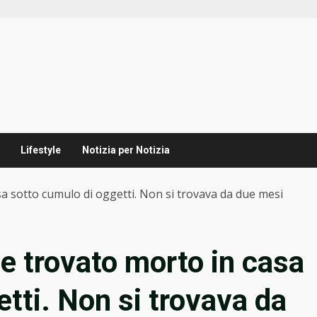
Lifestyle
Notizia per Notizia
a sotto cumulo di oggetti. Non si trovava da due mesi
e trovato morto in casa
tti. Non si trovava da