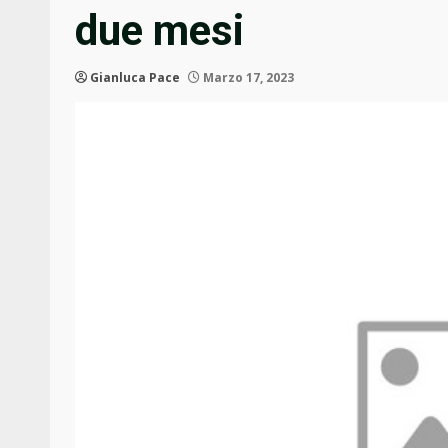
due mesi
Gianluca Pace
Marzo 17, 2023