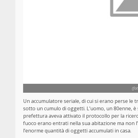
(fo
Un accumulatore seriale, di cui si erano perse le 
sotto un cumulo di oggetti. L’uomo, un 80enne, è 
prefettura aveva attivato il protocollo per la ricer
fuoco erano entrati nella sua abitazione ma non l’
l’enorme quantità di oggetti accumulati in casa.