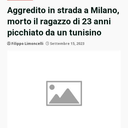
Aggredito in strada a Milano,
morto il ragazzo di 23 anni
picchiato da un tunisino
Filippo Limoncelli
Settembre 15, 2023