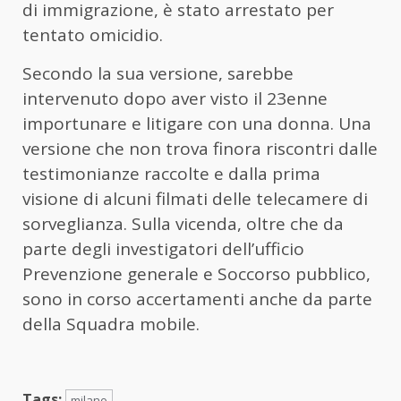
di immigrazione, è stato arrestato per
tentato omicidio.
Secondo la sua versione, sarebbe
intervenuto dopo aver visto il 23enne
importunare e litigare con una donna. Una
versione che non trova finora riscontri dalle
testimonianze raccolte e dalla prima
visione di alcuni filmati delle telecamere di
sorveglianza. Sulla vicenda, oltre che da
parte degli investigatori dell’ufficio
Prevenzione generale e Soccorso pubblico,
sono in corso accertamenti anche da parte
della Squadra mobile.
Tags:
milano