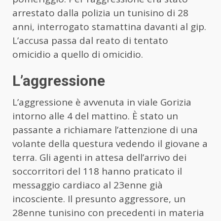
arrestato dalla polizia un tunisino di 28
anni, interrogato stamattina davanti al gip.
L’accusa passa dal reato di tentato
omicidio a quello di omicidio.
L’aggressione
L’aggressione è avvenuta in viale Gorizia
intorno alle 4 del mattino. È stato un
passante a richiamare l’attenzione di una
volante della questura vedendo il giovane a
terra. Gli agenti in attesa dell’arrivo dei
soccorritori del 118 hanno praticato il
messaggio cardiaco al 23enne già
incosciente. Il presunto aggressore, un
28enne tunisino con precedenti in materia