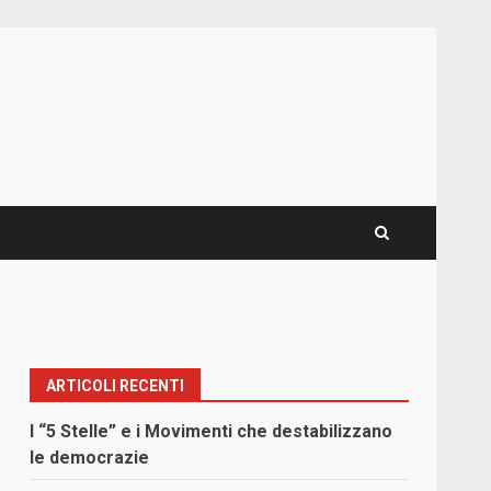
ARTICOLI RECENTI
I “5 Stelle” e i Movimenti che destabilizzano
le democrazie