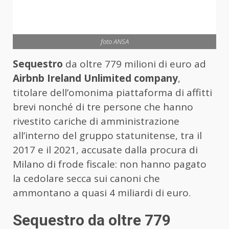
foto ANSA
Sequestro
da oltre 779 milioni di euro ad
Airbnb Ireland Unlimited company
,
titolare dell’omonima piattaforma di affitti
brevi nonché di tre persone che hanno
rivestito cariche di amministrazione
all’interno del gruppo statunitense, tra il
2017 e il 2021, accusate dalla procura di
Milano di frode fiscale: non hanno pagato
la cedolare secca sui canoni che
ammontano a quasi 4 miliardi di euro.
Sequestro da oltre 779