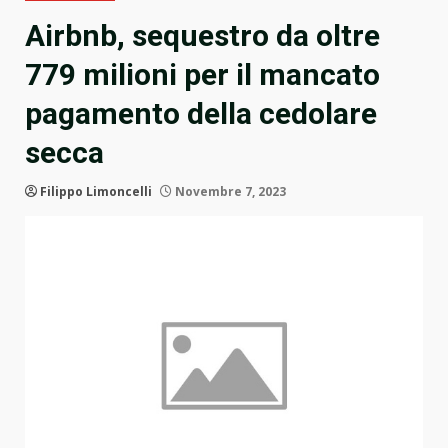
Airbnb, sequestro da oltre
779 milioni per il mancato
pagamento della cedolare
secca
Filippo Limoncelli
Novembre 7, 2023