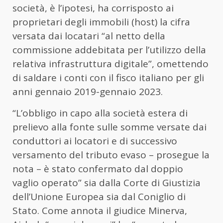
società, è l’ipotesi, ha corrisposto ai
proprietari degli immobili (host) la cifra
versata dai locatari “al netto della
commissione addebitata per l’utilizzo della
relativa infrastruttura digitale”, omettendo
di saldare i conti con il fisco italiano per gli
anni gennaio 2019-gennaio 2023.
“L’obbligo in capo alla società estera di
prelievo alla fonte sulle somme versate dai
conduttori ai locatori e di successivo
versamento del tributo evaso – prosegue la
nota – è stato confermato dal doppio
vaglio operato” sia dalla Corte di Giustizia
dell’Unione Europea sia dal Coniglio di
Stato. Come annota il giudice Minerva,