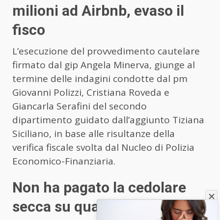
milioni ad Airbnb, evaso il
fisco
L’esecuzione del provvedimento cautelare
firmato dal gip Angela Minerva, giunge al
termine delle indagini condotte dal pm
Giovanni Polizzi, Cristiana Roveda e
Giancarla Serafini del secondo
dipartimento guidato dall’aggiunto Tiziana
Siciliano, in base alle risultanze della
verifica fiscale svolta dal Nucleo di Polizia
Economico-Finanziaria.
Non ha pagato la cedolare
secca su quasi 4 miliardi