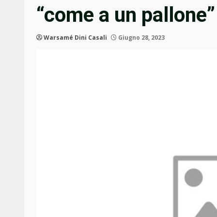
“come a un pallone”
Warsamé Dini Casali
Giugno 28, 2023