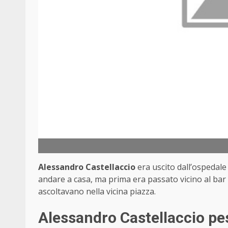
Alessandro Castellaccio
era uscito dall’ospedale
andare a casa, ma prima era passato vicino al bar 
ascoltavano nella vicina piazza.
Alessandro Castellaccio pes