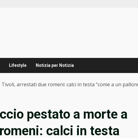
Lifestyle
Notizia per Notizia
Tivoli, arrestati due romeni: calci in testa “come a un pallon
ccio pestato a morte a
 romeni: calci in testa