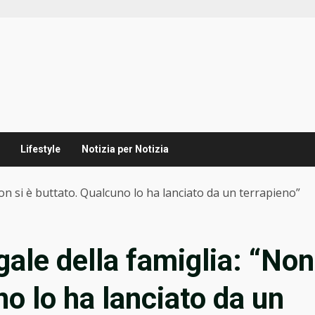
Lifestyle
Notizia per Notizia
Non si è buttato. Qualcuno lo ha lanciato da un terrapieno”
gale della famiglia: “Non
no lo ha lanciato da un