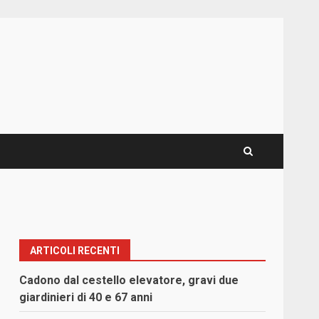
ARTICOLI RECENTI
Cadono dal cestello elevatore, gravi due
giardinieri di 40 e 67 anni