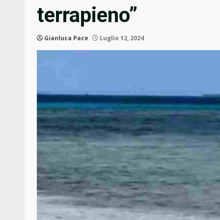
terrapieno”
Gianluca Pace
Luglio 12, 2024