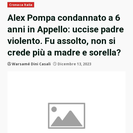
Cronaca Italia
Alex Pompa condannato a 6
anni in Appello: uccise padre
violento. Fu assolto, non si
crede più a madre e sorella?
Warsamé Dini Casali
Dicembre 13, 2023