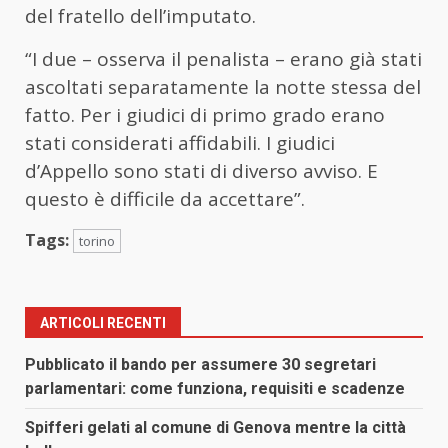
del fratello dell’imputato.
“I due – osserva il penalista – erano già stati
ascoltati separatamente la notte stessa del
fatto. Per i giudici di primo grado erano
stati considerati affidabili. I giudici
d’Appello sono stati di diverso avviso. E
questo è difficile da accettare”.
Tags:
torino
ARTICOLI RECENTI
Pubblicato il bando per assumere 30 segretari
parlamentari: come funziona, requisiti e scadenze
Spifferi gelati al comune di Genova mentre la città