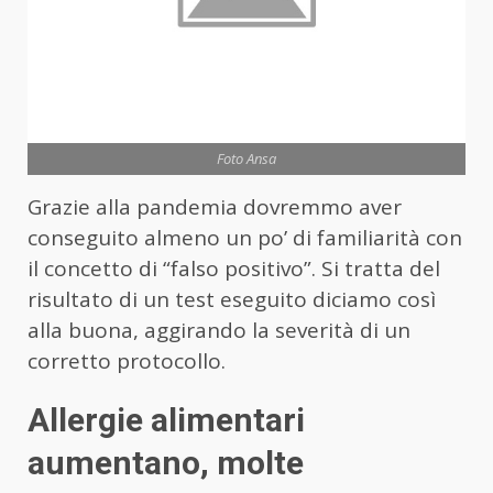
Foto Ansa
Grazie alla pandemia dovremmo aver
conseguito almeno un po’ di familiarità con
il concetto di “falso positivo”. Si tratta del
risultato di un test eseguito diciamo così
alla buona, aggirando la severità di un
corretto protocollo.
Allergie alimentari
aumentano, molte