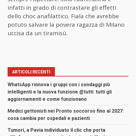
infatti in grado di contrastare gli effetti
dello choc anafilattico. Fiala che avrebbe
potuto salvare la povera ragazza di Milano
uccisa da un tiramisù.
ARTICOLI RECENTI
WhatsApp rinnova i gruppi con i sondaggi più
intelligenti e la nuova funzione @tutti: tutti gli
aggiornamenti e come funzionano
Medici gettonisti nei Pronto soccorso fino al 2027:
cosa cambia per ospedali e pazienti
Tumori, a Pavia individuato il clic che porta