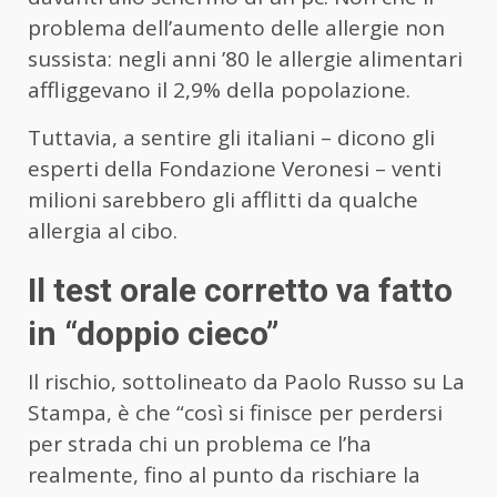
problema dell’aumento delle allergie non
sussista: negli anni ’80 le allergie alimentari
affliggevano il 2,9% della popolazione.
Tuttavia, a sentire gli italiani – dicono gli
esperti della Fondazione Veronesi – venti
milioni sarebbero gli afflitti da qualche
allergia al cibo.
Il test orale corretto va fatto
in “doppio cieco”
Il rischio, sottolineato da Paolo Russo su La
Stampa, è che “così si finisce per perdersi
per strada chi un problema ce l’ha
realmente, fino al punto da rischiare la