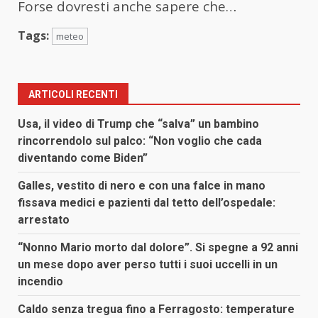
Forse dovresti anche sapere che…
Tags:
meteo
ARTICOLI RECENTI
Usa, il video di Trump che “salva” un bambino
rincorrendolo sul palco: “Non voglio che cada
diventando come Biden”
Galles, vestito di nero e con una falce in mano
fissava medici e pazienti dal tetto dell’ospedale:
arrestato
“Nonno Mario morto dal dolore”. Si spegne a 92 anni
un mese dopo aver perso tutti i suoi uccelli in un
incendio
Caldo senza tregua fino a Ferragosto: temperature