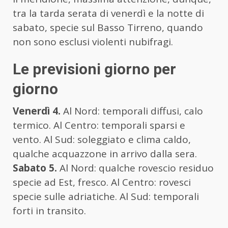
tra la tarda serata di venerdì e la notte di
sabato, specie sul Basso Tirreno, quando
non sono esclusi violenti nubifragi.
Le previsioni giorno per
giorno
Venerdì 4.
Al Nord: temporali diffusi, calo
termico. Al Centro: temporali sparsi e
vento. Al Sud: soleggiato e clima caldo,
qualche acquazzone in arrivo dalla sera.
Sabato 5.
Al Nord: qualche rovescio residuo
specie ad Est, fresco. Al Centro: rovesci
specie sulle adriatiche. Al Sud: temporali
forti in transito.