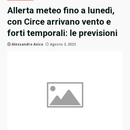
Allerta meteo fino a lunedì,
con Circe arrivano vento e
forti temporali: le previsioni
Alessandro Avico
Agosto 3, 2023