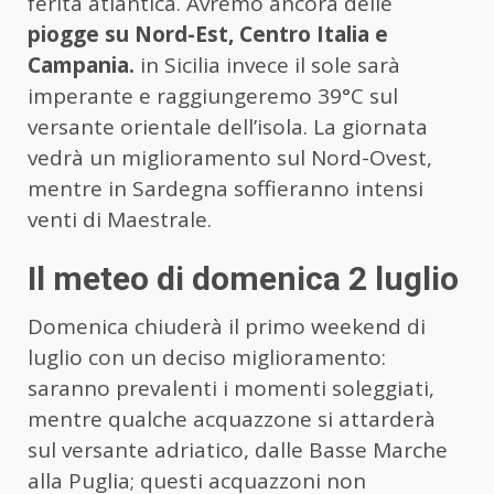
ferita atlantica. Avremo ancora delle
piogge su Nord-Est, Centro Italia e
Campania.
in Sicilia invece il sole sarà
imperante e raggiungeremo 39°C sul
versante orientale dell’isola. La giornata
vedrà un miglioramento sul Nord-Ovest,
mentre in Sardegna soffieranno intensi
venti di Maestrale.
Il meteo di domenica 2 luglio
Domenica chiuderà il primo weekend di
luglio con un deciso miglioramento:
saranno prevalenti i momenti soleggiati,
mentre qualche acquazzone si attarderà
sul versante adriatico, dalle Basse Marche
alla Puglia; questi acquazzoni non