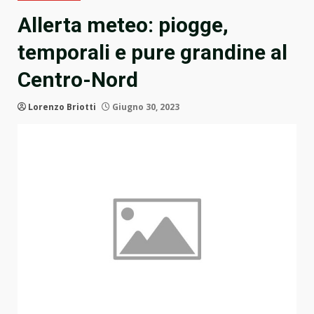
Allerta meteo: piogge,
temporali e pure grandine al
Centro-Nord
Lorenzo Briotti
Giugno 30, 2023