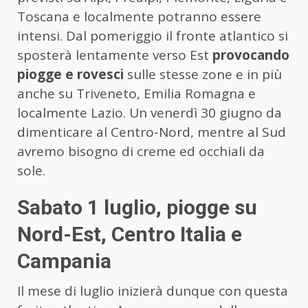
Toscana e localmente potranno essere
intensi. Dal pomeriggio il fronte atlantico si
sposterà lentamente verso Est
provocando
piogge e rovesci
sulle stesse zone e in più
anche su Triveneto, Emilia Romagna e
localmente Lazio. Un venerdì 30 giugno da
dimenticare al Centro-Nord, mentre al Sud
avremo bisogno di creme ed occhiali da
sole.
Sabato 1 luglio, piogge su
Nord-Est, Centro Italia e
Campania
Il mese di luglio inizierà dunque con questa