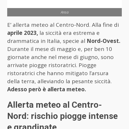
Ansa
E’ allerta meteo al Centro-Nord. Alla fine di
aprile 2023,
la siccità era estrema e
drammatica in Italia, specie al
Nord-Ovest.
Durante il mese di maggio e, per ben 10
giornate anche nel mese di giugno, sono
arrivate piogge ristoratrici. Piogge
ristoratrici che hanno mitigato l’arsura
della terra, alleviando la pesante siccità.
Adesso però è allerta meteo.
Allerta meteo al Centro-
Nord: rischio piogge intense
e grandinate