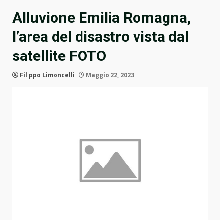
Alluvione Emilia Romagna,
l’area del disastro vista dal
satellite FOTO
Filippo Limoncelli
Maggio 22, 2023