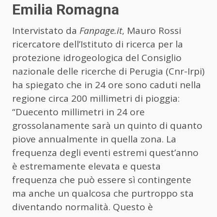
Emilia Romagna
Intervistato da
Fanpage.it
, Mauro Rossi
ricercatore dell’Istituto di ricerca per la
protezione idrogeologica del Consiglio
nazionale delle ricerche di Perugia (Cnr-Irpi)
ha spiegato che in 24 ore sono caduti nella
regione circa 200 millimetri di pioggia:
“Duecento millimetri in 24 ore
grossolanamente sarà un quinto di quanto
piove annualmente in quella zona. La
frequenza degli eventi estremi quest’anno
è estremamente elevata e questa
frequenza che può essere sì contingente
ma anche un qualcosa che purtroppo sta
diventando normalità. Questo è