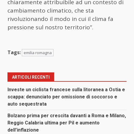
chiaramente attribuibile ad un contesto di
cambiamento climatico, che sta
rivoluzionando il modo in cui il clima fa
pressione sul nostro territorio”.
Tags:
emilia romagna
ARTICOLI RECENTI
Investe un ciclista francese sulla litoranea a Ostia e
scappa: denunciato per omissione di soccorso e
auto sequestrata
Bolzano prima per crescita davanti a Roma e Milano,
Reggio Calabria ultima per Pil e aumento
dell’inflazione