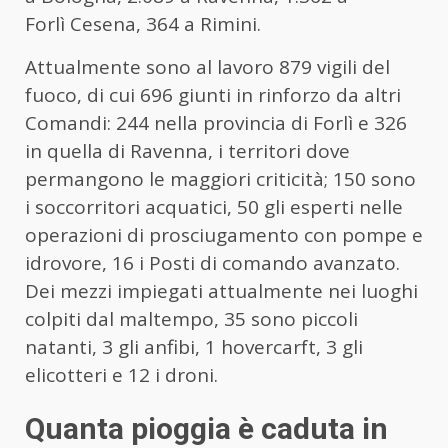
Forlì Cesena, 364 a Rimini.
Attualmente sono al lavoro 879 vigili del
fuoco, di cui 696 giunti in rinforzo da altri
Comandi: 244 nella provincia di Forlì e 326
in quella di Ravenna, i territori dove
permangono le maggiori criticità; 150 sono
i soccorritori acquatici, 50 gli esperti nelle
operazioni di prosciugamento con pompe e
idrovore, 16 i Posti di comando avanzato.
Dei mezzi impiegati attualmente nei luoghi
colpiti dal maltempo, 35 sono piccoli
natanti, 3 gli anfibi, 1 hovercarft, 3 gli
elicotteri e 12 i droni.
Quanta pioggia è caduta in