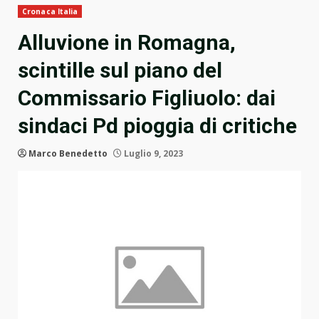
Cronaca Italia
Alluvione in Romagna,
scintille sul piano del
Commissario Figliuolo: dai
sindaci Pd pioggia di critiche
Marco Benedetto
Luglio 9, 2023