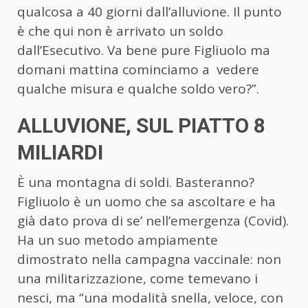
qualcosa a 40 giorni dall’alluvione. Il punto
è che qui non è arrivato un soldo
dall’Esecutivo. Va bene pure Figliuolo ma
domani mattina cominciamo a vedere
qualche misura e qualche soldo vero?”.
ALLUVIONE, SUL PIATTO 8
MILIARDI
È una montagna di soldi. Basteranno?
Figliuolo è un uomo che sa ascoltare e ha
già dato prova di se’ nell’emergenza (Covid).
Ha un suo metodo ampiamente
dimostrato nella campagna vaccinale: non
una militarizzazione, come temevano i
nesci, ma “una modalità snella, veloce, con