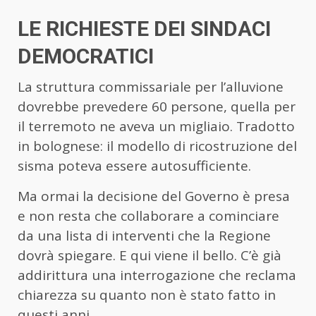
LE RICHIESTE DEI SINDACI
DEMOCRATICI
La struttura commissariale per l’alluvione
dovrebbe prevedere 60 persone, quella per
il terremoto ne aveva un migliaio. Tradotto
in bolognese: il modello di ricostruzione del
sisma poteva essere autosufficiente.
Ma ormai la decisione del Governo è presa
e non resta che collaborare a cominciare
da una lista di interventi che la Regione
dovrà spiegare. E qui viene il bello. C’è già
addirittura una interrogazione che reclama
chiarezza su quanto non è stato fatto in
questi anni.