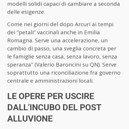
modelli solidi capaci di cambiare a seconda
delle esigenze.
Come nei giorni del dopo Arcuri ai tempi
dei “petali” vaccinali anche in Emilia
Romagna. Serve una accelerazione, un
cambio di passo, una sveglia concreta per
le famiglie senza casa, senza lavoro, senza
speranza” (Valerio Baroncini su QN). Serve
soprattutto una riconciliazione fra governo
centrale e amministrazioni locali.
LE OPERE PER USCIRE
DALL’INCUBO DEL POST
ALLUVIONE