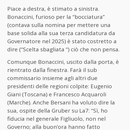
Piace a destra, è stimato a sinistra.
Bonaccini, furioso per la “bocciatura”
(contava sulla nomina per mettere una
base solida alla sua terza candidatura da
Governatore nel 2025) è stato costretto a
dire (“Scelta sbagliata “) ciò che non pensa.
Comunque Bonaccini, uscito dalla porta, è
rientrato dalla finestra. Farà il sub
commissario insieme agli altri due
presidenti delle regioni colpite: Eugenio
Giani (Toscana) e Francesco Acquaroli
(Marche). Anche Bersani ha voluto dire la
sua, ospite della Gruber su La7: “Sì, ho
fiducia nel generale Figliuolo, non nel
Governo; alla buon’ora hanno fatto