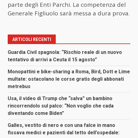
parte degli Enti Parchi. La competenza del
Generale Figliuolo sarà messa a dura prova.
ARTICOLI RECENTI
Guardia Civil spagnola: “Rischio reale di un nuovo
tentativo di arrivi a Ceuta il 15 agosto”
Monopattini e bike-sharing a Roma, Bird, Dott e Lime
multate: ostacolano le corse gratis degli abbonati
metrebus
Usa, il video di Trump che “salva” un bambino
rincorrendolo sul palco: “Non voglio che cada
diventando come Biden”
Galles, vestito di nero e con una falce in mano
fissava medici e pazienti dal tetto dell’ospedale: