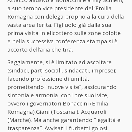
a suo tempo vice presidente dell’Emilia
Romagna con delega proprio alla cura della
vasta area ferita. Figliuolo già dalla sua
prima visita in elicottero sulle zone colpite
e nella successiva conferenza stampa si è
accorto dell’aria che tira.
Saggiamente, si è limitato ad ascoltare
(sindaci, parti sociali, sindacati, imprese);
facendo professione di umiltà,
promettendo “nuove visite”, assicurando
sintonia e armonia con i tre suoi vice,
ovvero i governatori Bonaccini (Emilia
Romagna),Giani (Toscana ), Acquaroli
(Marche). Ma anche garantendo “legalità e
trasparenza”. Avvisati i furbetti golosi.