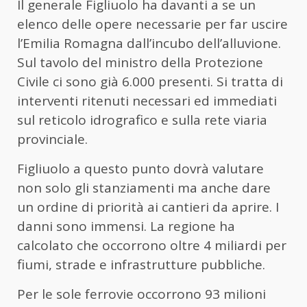
Il generale Figliuolo ha davanti a se un
elenco delle opere necessarie per far uscire
l’Emilia Romagna dall’incubo dell’alluvione.
Sul tavolo del ministro della Protezione
Civile ci sono già 6.000 presenti. Si tratta di
interventi ritenuti necessari ed immediati
sul reticolo idrografico e sulla rete viaria
provinciale.
Figliuolo a questo punto dovrà valutare
non solo gli stanziamenti ma anche dare
un ordine di priorità ai cantieri da aprire. I
danni sono immensi. La regione ha
calcolato che occorrono oltre 4 miliardi per
fiumi, strade e infrastrutture pubbliche.
Per le sole ferrovie occorrono 93 milioni