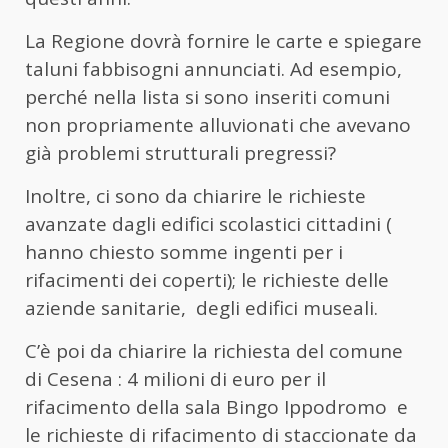
La Regione dovrà fornire le carte e spiegare
taluni fabbisogni annunciati. Ad esempio,
perché nella lista si sono inseriti comuni
non propriamente alluvionati che avevano
già problemi strutturali pregressi?
Inoltre, ci sono da chiarire le richieste
avanzate dagli edifici scolastici cittadini (
hanno chiesto somme ingenti per i
rifacimenti dei coperti); le richieste delle
aziende sanitarie, degli edifici museali.
C’è poi da chiarire la richiesta del comune
di Cesena : 4 milioni di euro per il
rifacimento della sala Bingo Ippodromo e
le richieste di rifacimento di staccionate da