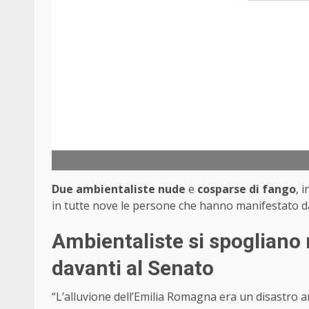
Due ambientaliste
nude
e
cosparse di fango
, 
in tutte nove le persone che hanno manifestato 
Ambientaliste si spogliano
davanti al Senato
“L’alluvione dell’Emilia Romagna era un disastro an