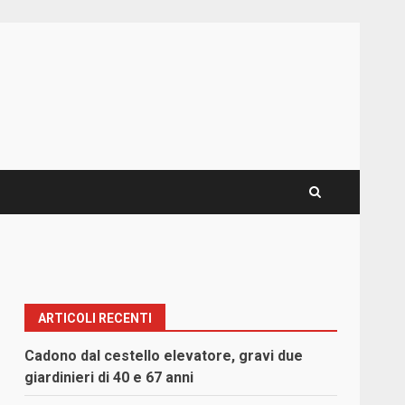
ARTICOLI RECENTI
Cadono dal cestello elevatore, gravi due
giardinieri di 40 e 67 anni