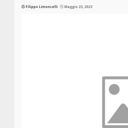
Filippo Limoncelli
Maggio 23, 2023