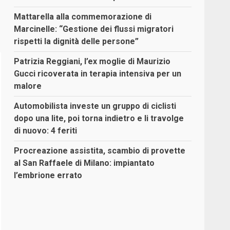
Mattarella alla commemorazione di
Marcinelle: “Gestione dei flussi migratori
rispetti la dignità delle persone”
Patrizia Reggiani, l’ex moglie di Maurizio
Gucci ricoverata in terapia intensiva per un
malore
Automobilista investe un gruppo di ciclisti
dopo una lite, poi torna indietro e li travolge
di nuovo: 4 feriti
Procreazione assistita, scambio di provette
al San Raffaele di Milano: impiantato
l’embrione errato