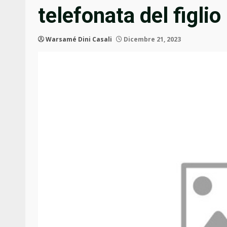
telefonata del figlio
Warsamé Dini Casali
Dicembre 21, 2023