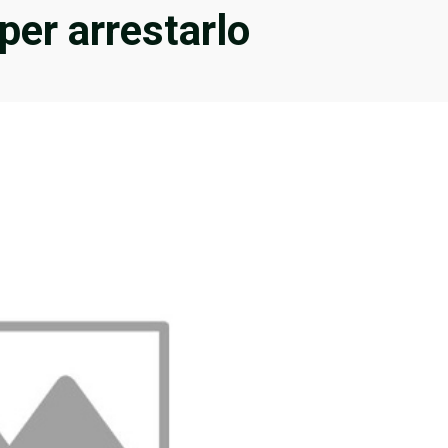
 per arrestarlo