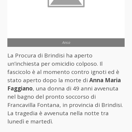
Ansa
La Procura di Brindisi ha aperto
un’inchiesta per omicidio colposo. Il
fascicolo è al momento contro ignoti ed è
stato aperto dopo la morte di
Anna Maria
Faggiano
, una donna di 49 anni avvenuta
nel bagno del pronto soccorso di
Francavilla Fontana, in provincia di Brindisi.
La tragedia è avvenuta nella notte tra
lunedì e martedì.