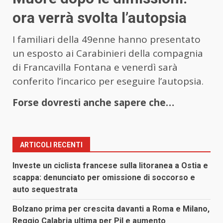
ora verrà svolta l’autopsia
I familiari della 49enne hanno presentato
un esposto ai Carabinieri della compagnia
di Francavilla Fontana e venerdì sarà
conferito l’incarico per eseguire l’autopsia.
Forse dovresti anche sapere che…
ARTICOLI RECENTI
Investe un ciclista francese sulla litoranea a Ostia e
scappa: denunciato per omissione di soccorso e
auto sequestrata
Bolzano prima per crescita davanti a Roma e Milano,
Reggio Calabria ultima per Pil e aumento