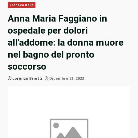
Cronaca Italia
Anna Maria Faggiano in
ospedale per dolori
all’addome: la donna muore
nel bagno del pronto
soccorso
Lorenzo Briotti
Dicembre 21, 2023