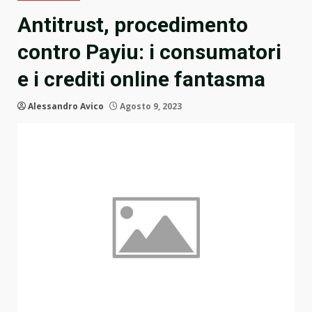
Antitrust, procedimento
contro Payiu: i consumatori
e i crediti online fantasma
Alessandro Avico
Agosto 9, 2023