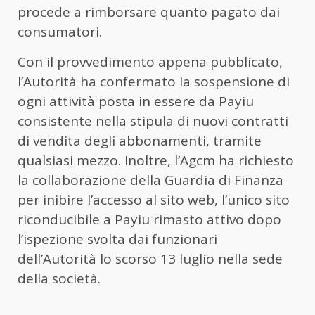
procede a rimborsare quanto pagato dai
consumatori.
Con il provvedimento appena pubblicato,
l’Autorità ha confermato la sospensione di
ogni attività posta in essere da Payiu
consistente nella stipula di nuovi contratti
di vendita degli abbonamenti, tramite
qualsiasi mezzo. Inoltre, l’Agcm ha richiesto
la collaborazione della Guardia di Finanza
per inibire l’accesso al sito web, l’unico sito
riconducibile a Payiu rimasto attivo dopo
l’ispezione svolta dai funzionari
dell’Autorità lo scorso 13 luglio nella sede
della società.