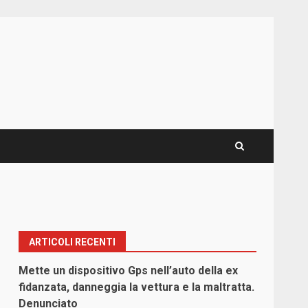
ARTICOLI RECENTI
Mette un dispositivo Gps nell’auto della ex
fidanzata, danneggia la vettura e la maltratta.
Denunciato