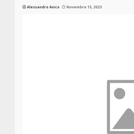
Alessandro Avico
Novembre 15, 2023