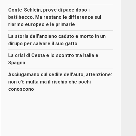
Conte-Schlein, prove di pace dopo i
battibecco. Ma restano le differenze sul
riarmo europeo e le primarie
La storia dell’anziano caduto e morto in un
dirupo per salvare il suo gatto
La crisi di Ceuta e lo scontro tra Italia e
Spagna
Asciugamano sul sedile dell’auto, attenzione:
non c’è multa ma il rischio che pochi
conoscono