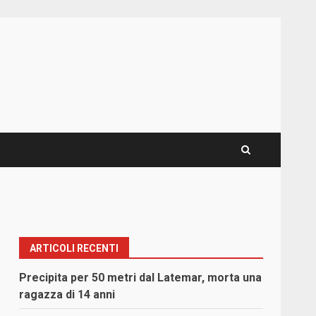
ARTICOLI RECENTI
Precipita per 50 metri dal Latemar, morta una
ragazza di 14 anni