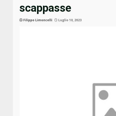
scappasse
Filippo Limoncelli
Luglio 10, 2023