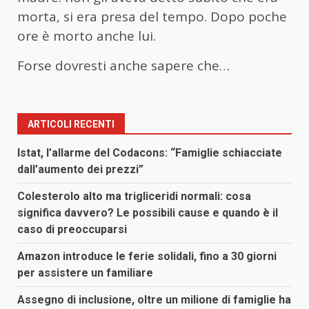
morta, si era presa del tempo. Dopo poche
ore è morto anche lui.
Forse dovresti anche sapere che…
ARTICOLI RECENTI
Istat, l’allarme del Codacons: “Famiglie schiacciate
dall’aumento dei prezzi”
Colesterolo alto ma trigliceridi normali: cosa
significa davvero? Le possibili cause e quando è il
caso di preoccuparsi
Amazon introduce le ferie solidali, fino a 30 giorni
per assistere un familiare
Assegno di inclusione, oltre un milione di famiglie ha