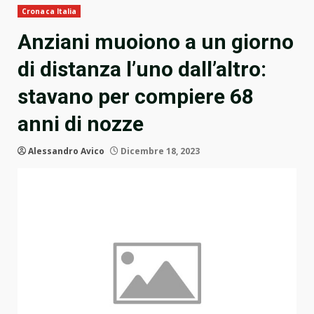
Cronaca Italia
Anziani muoiono a un giorno
di distanza l’uno dall’altro:
stavano per compiere 68
anni di nozze
Alessandro Avico
Dicembre 18, 2023