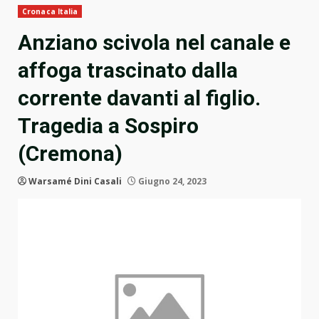
Cronaca Italia
Anziano scivola nel canale e
affoga trascinato dalla
corrente davanti al figlio.
Tragedia a Sospiro
(Cremona)
Warsamé Dini Casali
Giugno 24, 2023