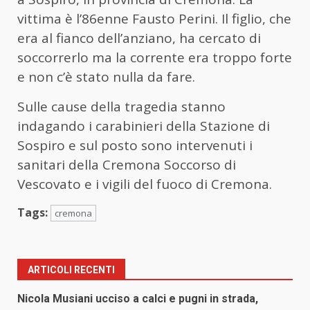
vittima è l’86enne Fausto Perini. Il figlio, che
era al fianco dell’anziano, ha cercato di
soccorrerlo ma la corrente era troppo forte
e non c’è stato nulla da fare.
Sulle cause della tragedia stanno
indagando i carabinieri della Stazione di
Sospiro e sul posto sono intervenuti i
sanitari della Cremona Soccorso di
Vescovato e i vigili del fuoco di Cremona.
Tags:
cremona
ARTICOLI RECENTI
Nicola Musiani ucciso a calci e pugni in strada,