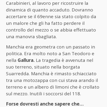
Carabinieri, al lavoro per ricostruire la
dinamica di quanto accaduto. Dovranno
accertare se il 69enne sia stato colpito da
un malore che gli ha fatto perdere il
controllo del mezzo o se abbia effettuato
una manovra sbagliata.
Manchia era geometra con un passato in
politica. Era molto noto a San Teodoro e
nella
Gallura.
La tragedia è avvenuta nel
suo terreno, situato nella borgata
Suarredda. Manchia è rimasto schiacciato
tra una motozappa con cui stava arando il
terreno e un albero di limoni che è crollato
sul mezzo. Inutili i soccorsi del 118.
Forse dovresti anche sapere che…