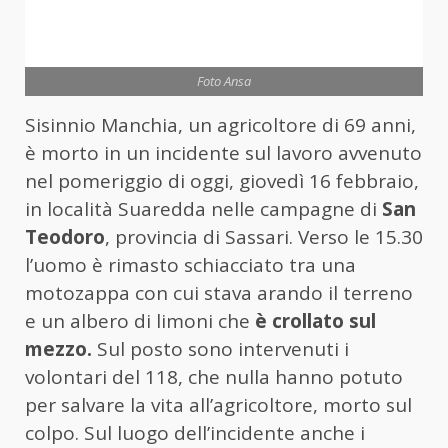
Foto Ansa
Sisinnio Manchia, un agricoltore di 69 anni,
è morto in un incidente sul lavoro avvenuto
nel pomeriggio di oggi, giovedì 16 febbraio,
in località Suaredda nelle campagne di
San
Teodoro
, provincia di Sassari. Verso le 15.30
l’uomo è rimasto schiacciato tra una
motozappa con cui stava arando il terreno
e un albero di limoni che
è crollato sul
mezzo.
Sul posto sono intervenuti i
volontari del 118, che nulla hanno potuto
per salvare la vita all’agricoltore, morto sul
colpo. Sul luogo dell’incidente anche i