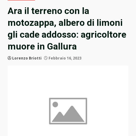
Ara il terreno con la
motozappa, albero di limoni
gli cade addosso: agricoltore
muore in Gallura
Lorenzo Briotti
Febbraio 16, 2023